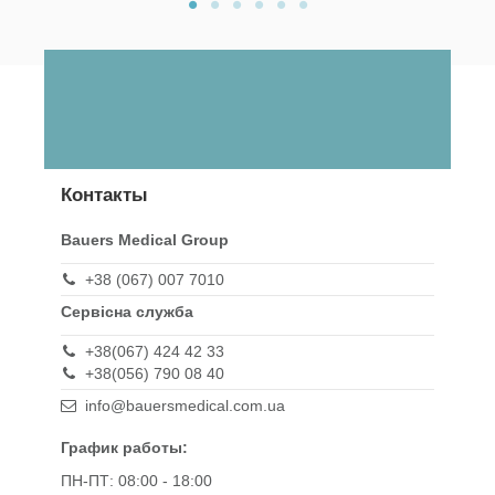
Контакты
Bauers Medical Group
+38 (067) 007 7010
Сервісна служба
+38(067) 424 42 33
+38(056) 790 08 40
info@bauersmedical.com.ua
График работы:
ПН-ПТ: 08:00 - 18:00