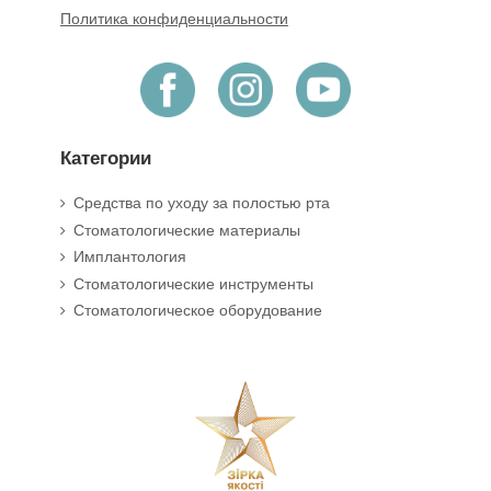
Политика конфиденциальности
Категории
Средства по уходу за полостью рта
Стоматологические материалы
Имплантология
Стоматологические инструменты
Стоматологическое оборудование