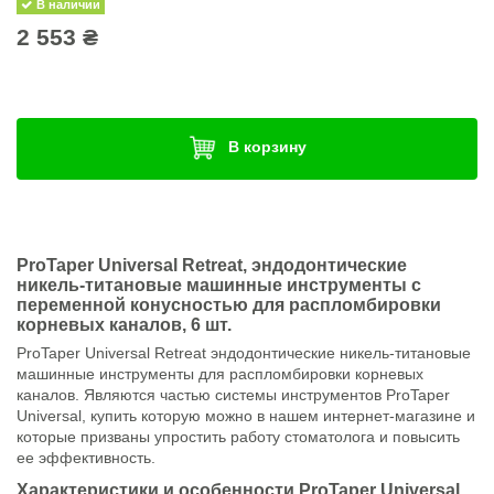
В наличии
2 553 ₴
В корзину
ProTaper Universal Retreat, эндодонтические
никель-титановые машинные инструменты с
переменной конусностью для распломбировки
корневых каналов, 6 шт.
ProTaper Universal Retreat эндодонтические никель-титановые
машинные инструменты для распломбировки корневых
каналов. Являются частью системы инструментов ProTaper
Universal, купить которую можно в нашем интернет-магазине и
которые призваны упростить работу стоматолога и повысить
ее эффективность.
Характеристики и особенности ProTaper Universal