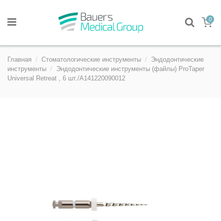
0
Главная
Стоматологические инструменты
Эндодонтические
инструменты
Эндодонтические инструменты (файлы) ProTaper
Universal Retreat , 6 шт./A141220090012