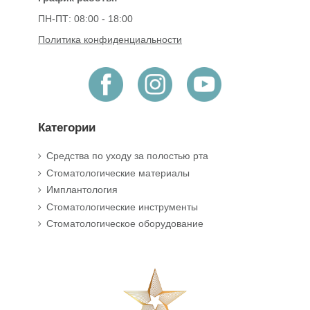
ПН-ПТ: 08:00 - 18:00
Политика конфиденциальности
Категории
Средства по уходу за полостью рта
Стоматологические материалы
Имплантология
Стоматологические инструменты
Стоматологическое оборудование