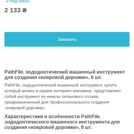
ПОД ЗАКАЗ
2 133 ₴
Заказать
PathFile, эндодонтический машинный инструмент
для создания «ковровой дорожки», 6 шт.
PathFile, эндодонтический машинный инструмент, купить
который можно в нашем интернет-магазине, представляет
собой инструмент из никель-титанового сплава,
предназначенный для профессионального создания
«ковровой дорожки».
Характеристики и особенности PathFile,
эндодонтического машинного инструмента для
создания «ковровой дорожки», 6 шт.