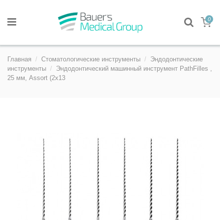
0
Главная
Стоматологические инструменты
Эндодонтические
инструменты
Эндодонтический машинный инструмент PathFilles ,
25 мм, Assort (2х13