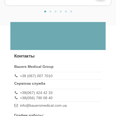
Контакты
Bauers Medical Group
+38 (067) 007 7010
Сервісна служба
+38(067) 424 42 33
+38(056) 790 08 40
info@bauersmedical.com.ua
График работы: