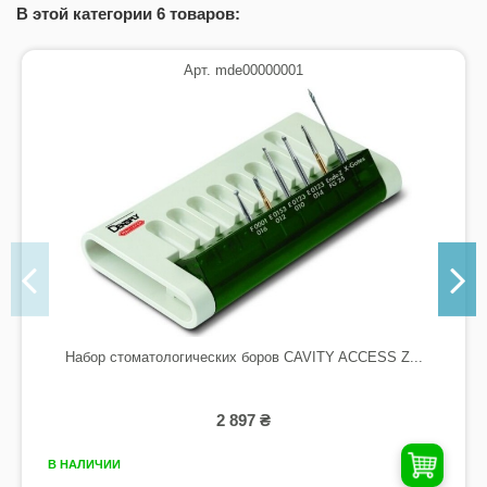
В этой категории 6 товаров:
Арт. mde00000001
Набор стоматологических боров CAVITY ACCESS Z...
2 897 ₴
В НАЛИЧИИ