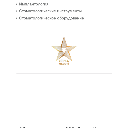
Имплантология
Стоматологические инструменты
Стоматологическое оборудование