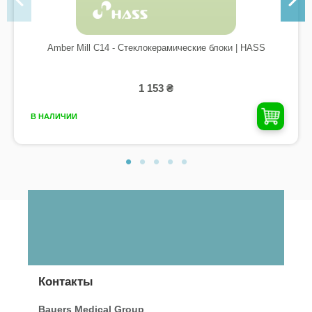
Amber Mill C14 - Стеклокерамические блоки | HASS
1 153 ₴
В НАЛИЧИИ
Контакты
Bauers Medical Group