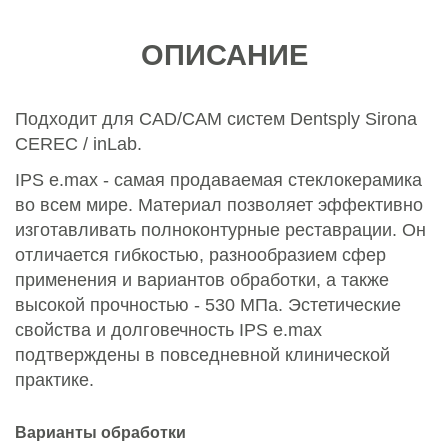
ОПИСАНИЕ
Подходит для CAD/CAM систем Dentsply Sirona
CEREC / inLab.
IPS e.max - самая продаваемая стеклокерамика
во всем мире. Материал позволяет эффективно
изготавливать полноконтурные реставрации. Он
отличается гибкостью, разнообразием сфер
применения и вариантов обработки, а также
высокой прочностью -
530 МПа.
Эстетические
свойства и долговечность
IPS e.max
подтверждены в повседневной клинической
практике.
Варианты обработки