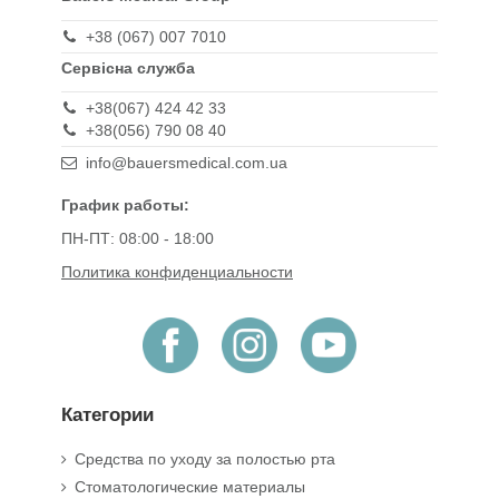
+38 (067) 007 7010
Сервісна служба
+38(067) 424 42 33
+38(056) 790 08 40
info@bauersmedical.com.ua
График работы:
ПН-ПТ: 08:00 - 18:00
Политика конфиденциальности
Категории
Средства по уходу за полостью рта
Стоматологические материалы