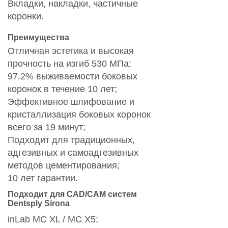
Вкладки, накладки, частичные
коронки.
Преимущества
Отличная эстетика и высокая
прочность на изгиб 530 МПа;
97.2% выживаемости боковых
коронок в течение 10 лет;
Эффективное шлифование и
кристаллизация боковых коронок
всего за 19 минут;
Подходит для традиционных,
адгезивных и самоадгезивных
методов цементирования;
10 лет гарантии.
Подходит для CAD/CAM систем
Dentsply Sirona
inLab MC XL / MC X5;