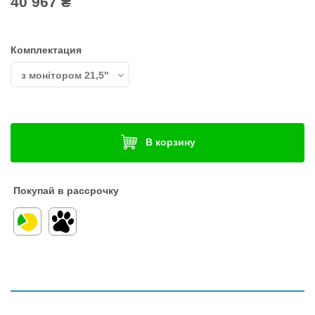
40 967 ₴
Комплектация
В корзину
Покупай в рассрочку