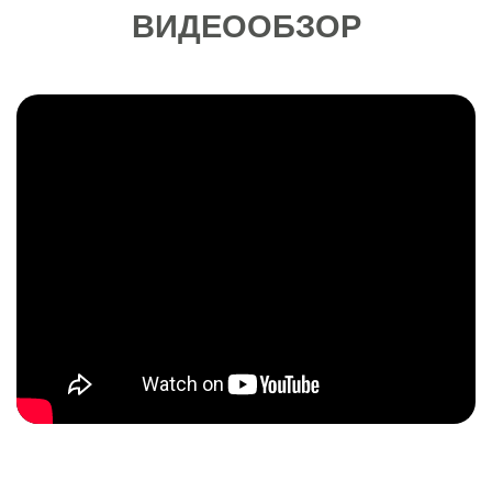
ВИДЕООБЗОР