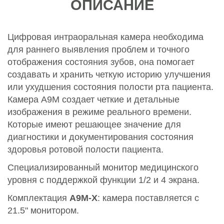
ОПИСАНИЕ
Цифровая интраоральная камера необходима
для раннего выявления проблем и точного
отображения состояния зубов, она помогает
создавать и хранить четкую историю улучшения
или ухудшения состояния полости рта пациента.
Камера A9M создает четкие и детальные
изображения в режиме реального времени.
Которые имеют решающее значение для
диагностики и документирования состояния
здоровья ротовой полости пациента.
Специализированный монитор медицинского
уровня с поддержкой функции 1/2 и 4 экрана.
Комплектация
A9M-X
: камера поставляется с
21.5" монитором.