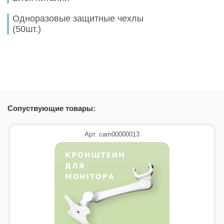
Одноразовые защитные чехлы
(50шт.)
Сопуствующие товары:
Арт. cam00000013