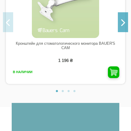
Кронштейн для стоматологического монитора BAUER'S
CAM
1 196 ₴
В НАЛИЧИИ