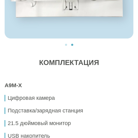
КОМПЛЕКТАЦИЯ
A9M-X
Цифровая камера
Подставка/зарядная станция
21.5 дюймовый монитор
USB накопитель