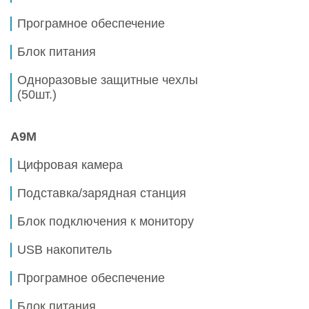
Програмное обеспечение
Блок питания
Одноразовые защитные чехлы
(50шт.)
A9M
Цифровая камера
Подставка/зарядная станция
Блок подключения к монитору
USB накопитель
Програмное обеспечение
Блок питания