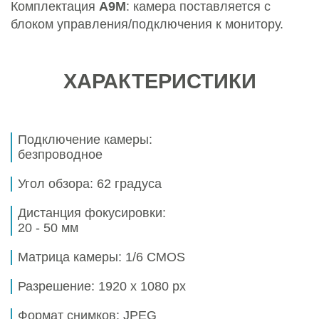
Комплектация
A9M
: камера поставляется с
блоком управления/подключения к монитору.
ХАРАКТЕРИСТИКИ
Подключение камеры:
безпроводное
Угол обзора:
62 градуса
Дистанция фокусировки:
20 - 50 мм
Матрица камеры:
1/6 CMOS
Разрешение:
1920 х 1080 px
Формат снимков:
JPEG