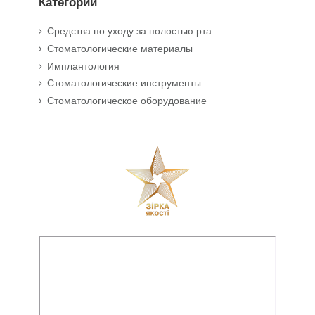
Категории
Средства по уходу за полостью рта
Стоматологические материалы
Имплантология
Стоматологические инструменты
Стоматологическое оборудование