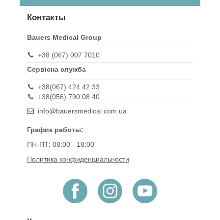
Контакты
Bauers Medical Group
+38 (067) 007 7010
Сервісна служба
+38(067) 424 42 33
+38(056) 790 08 40
info@bauersmedical.com.ua
График работы:
ПН-ПТ: 08:00 - 18:00
Политика конфиденциальности