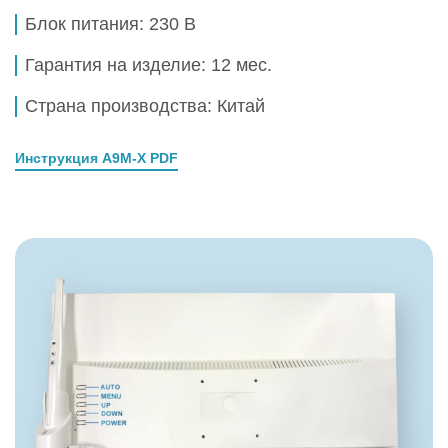
Блок питания:
230 В
Гарантия на изделие: 12 мес.
Страна производства: Китай
Инструкция A9M-X PDF