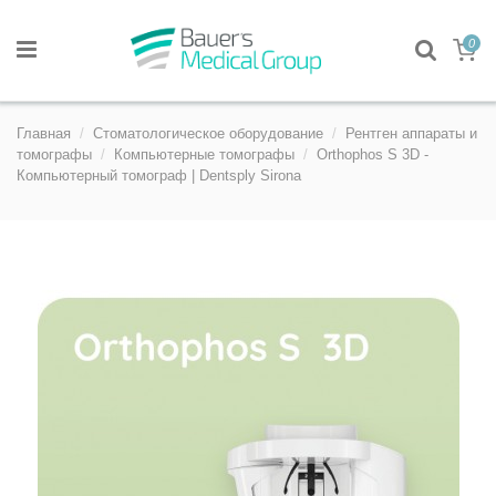
0
Главная
Стоматологическое оборудование
Рентген аппараты и
томографы
Компьютерные томографы
Orthophos S 3D -
Компьютерный томограф | Dentsply Sirona