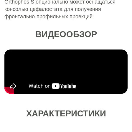
Orthophos S опционально может оснащаться
консолью цефалостата для получения
фронтально-профильных проекций.
ВИДЕООБЗОР
ХАРАКТЕРИСТИКИ