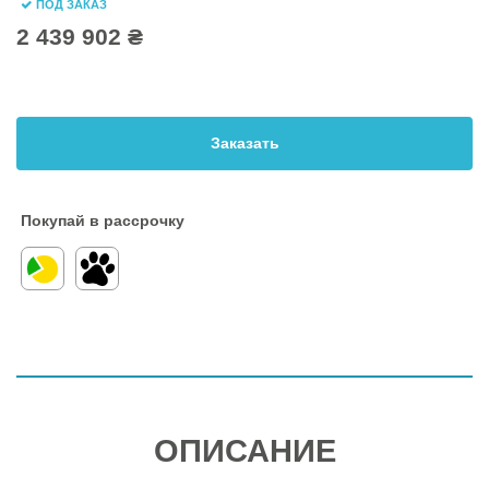
ПОД ЗАКАЗ
2 439 902 ₴
Заказать
Покупай в рассрочку
ОПИСАНИЕ