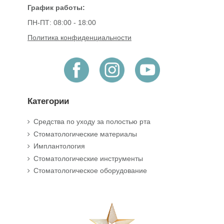
График работы:
ПН-ПТ: 08:00 - 18:00
Политика конфиденциальности
Категории
Средства по уходу за полостью рта
Стоматологические материалы
Имплантология
Стоматологические инструменты
Стоматологическое оборудование