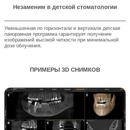
Незаменим в детской стоматологии
Уменьшенная по горизонтали и вертикали детская
панорамная программа гарантирует получение
изображений высокой четкости при минимальной
дозе облучения.
ПРИМЕРЫ 3D СНИМКОВ