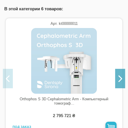
В этой категории 6 товаров:
Арт. kt00000011
Orthophos S 3D Cephalometric Arm - Компьютерный
томограф...
2 795 721 ₴
ПОД ЗАКАЗ