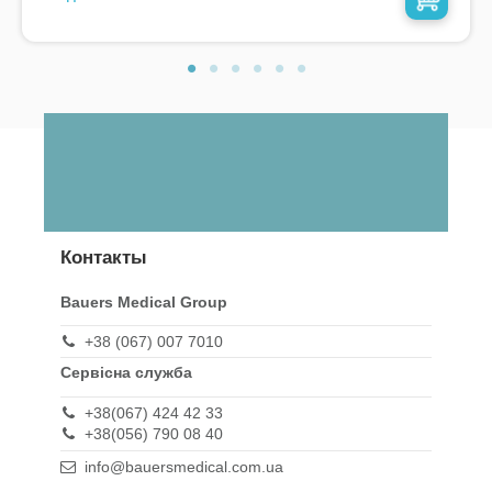
Контакты
Bauers Medical Group
+38 (067) 007 7010
Сервісна служба
+38(067) 424 42 33
+38(056) 790 08 40
info@bauersmedical.com.ua