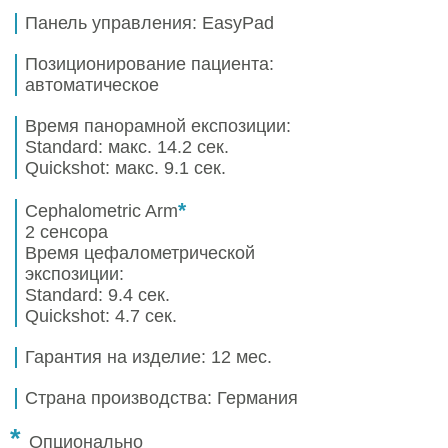
Панель управления:
EasyPad
Позиционирование пациента:
автоматическое
Время панорамной експозиции:
Standard: макс. 14.2 сек.
Quickshot: макс. 9.1 сек.
*
Cephalometric Arm
2 сенсора
Время цефалометрической
экспозиции:
Standard: 9.4 сек.
Quickshot: 4.7 сек.
Гарантия на изделие:
12 мес.
Страна производства:
Германия
*
Опционально