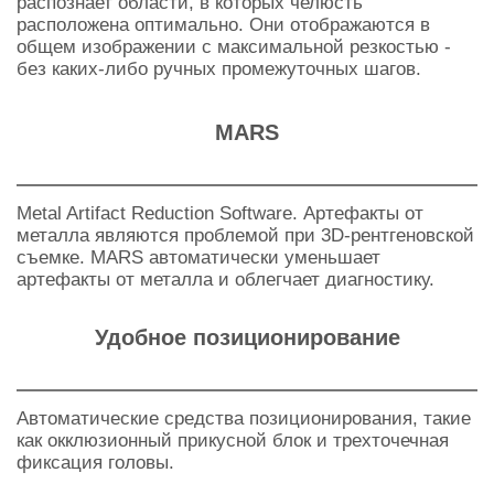
распознает области, в которых челюсть
расположена оптимально. Они отображаются в
общем изображении с максимальной резкостью -
без каких-либо ручных промежуточных шагов.
MARS
Metal Artifact Reduction Software. Артефакты от
металла являются проблемой при 3D-рентгеновской
съемке. MARS автоматически уменьшает
артефакты от металла и облегчает диагностику.
Удобное позиционирование
Автоматические средства позиционирования, такие
как окклюзионный прикусной блок и трехточечная
фиксация головы.