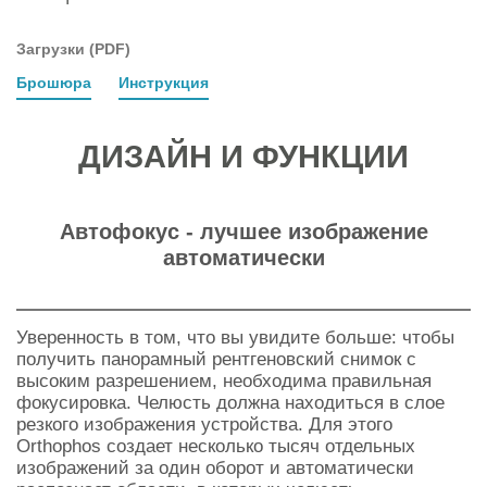
Загрузки (PDF)
Брошюра
Инструкция
ДИЗАЙН И ФУНКЦИИ
Автофокус - лучшее изображение
автоматически
Уверенность в том, что вы увидите больше: чтобы
получить панорамный рентгеновский снимок с
высоким разрешением, необходима правильная
фокусировка. Челюсть должна находиться в слое
резкого изображения устройства. Для этого
Orthophos создает несколько тысяч отдельных
изображений за один оборот и автоматически