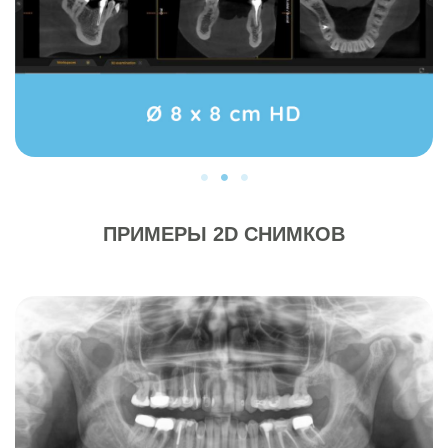
ПРИМЕРЫ 2D СНИМКОВ