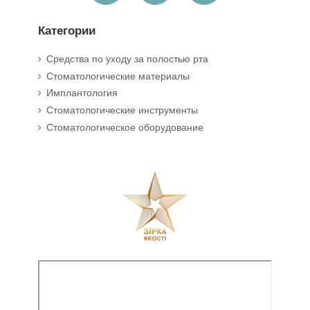
Категории
Средства по уходу за полостью рта
Стоматологические материалы
Имплантология
Стоматологические инструменты
Стоматологическое оборудование