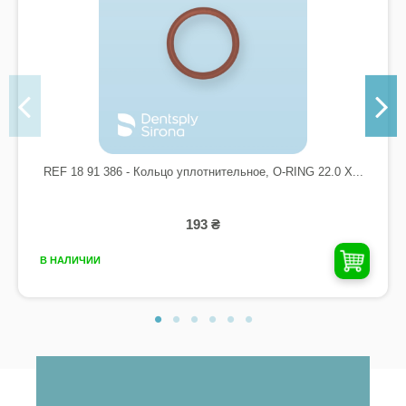
REF 18 91 386 - Кольцо уплотнительное, O-RING 22.0 X...
193 ₴
В НАЛИЧИИ