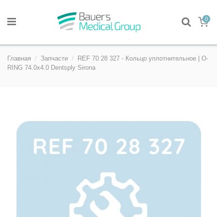
0
Главная
Запчасти
REF 70 28 327 - Кольцо уплотнительное | O-
RING 74.0х4.0 Dentsply Sirona