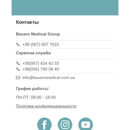
Контакты
Bauers Medical Group
+38 (067) 007 7010
Сервісна служба
+38(067) 424 42 33
+38(056) 790 08 40
info@bauersmedical.com.ua
График работы:
ПН-ПТ: 08:00 - 18:00
Политика конфиденциальности