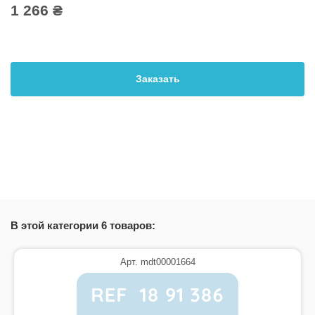
1 266 ₴
Заказать
В этой категории 6 товаров:
Арт. mdt00001664