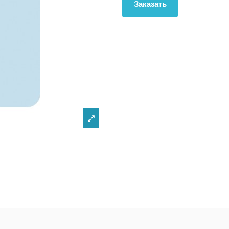
Заказать