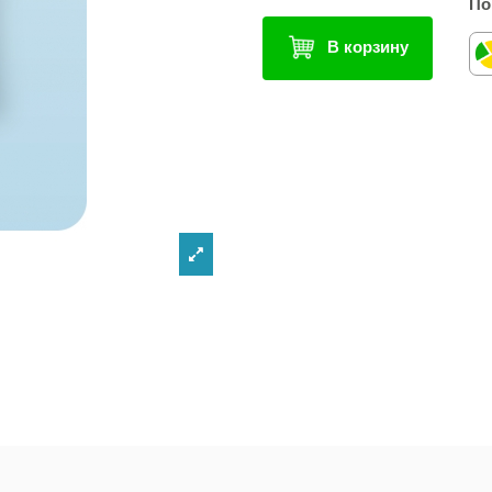
По
В корзину