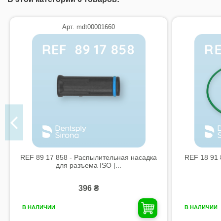
Арт. mdt00001660
REF 89 17 858 - Распылительная насадка
REF 18 91 
для разъема ISO |...
396 ₴
В НАЛИЧИИ
В НАЛИЧИИ