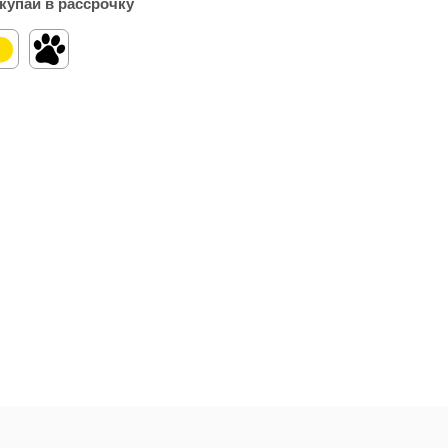
купай в рассрочку