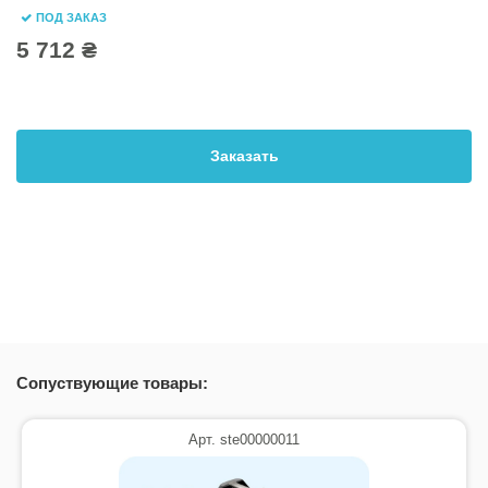
ПОД ЗАКАЗ
5 712 ₴
Заказать
Сопуствующие товары:
Арт. ste00000011