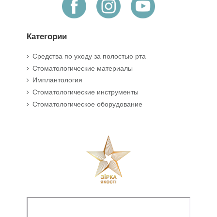
Категории
Средства по уходу за полостью рта
Стоматологические материалы
Имплантология
Стоматологические инструменты
Стоматологическое оборудование