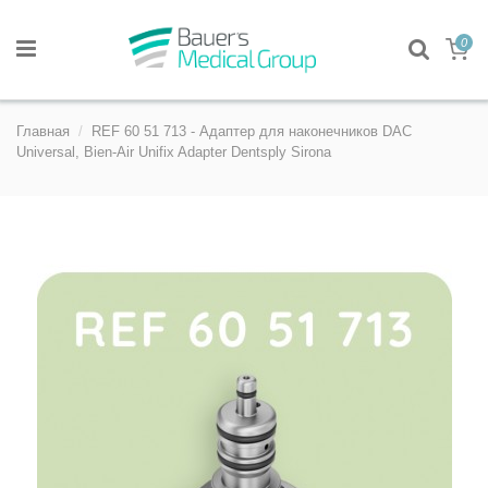
0
Главная
REF 60 51 713 - Адаптер для наконечников DAC
Universal, Bien-Air Unifix Adapter Dentsply Sirona