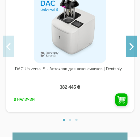
DAC Universal S - Автоклав для наконечников | Dentsply...
382 445 ₴
В НАЛИЧИИ