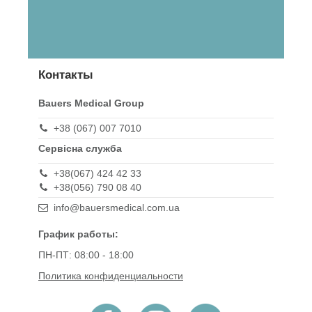
Контакты
Bauers Medical Group
+38 (067) 007 7010
Сервісна служба
+38(067) 424 42 33
+38(056) 790 08 40
info@bauersmedical.com.ua
График работы:
ПН-ПТ: 08:00 - 18:00
Политика конфиденциальности