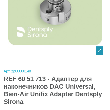
Арт.
zp00000148
REF 60 51 713 - Адаптер для
наконечников DAC Universal,
Bien-Air Unifix Adapter Dentsply
Sirona