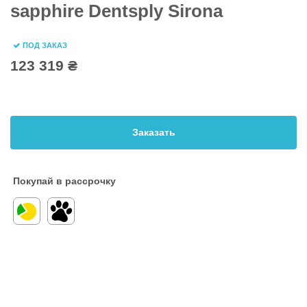
sapphire Dentsply Sirona
ПОД ЗАКАЗ
123 319 ₴
Заказать
Покупай в рассрочку