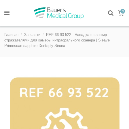
0
Главная
Запчасти
REF 66 93 522 - Насадка с сапфир.
отражателями для камеры интраорального сканера | Sleave
Primescan sapphire Dentsply Sirona