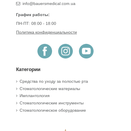
info@bauersmedical.com.ua
График работы:
ПН-ПТ: 08:00 - 18:00
Политика конфиденциальности
Категории
Средства по уходу за полостью рта
Стоматологические материалы
Имплантология
Стоматологические инструменты
Стоматологическое оборудование