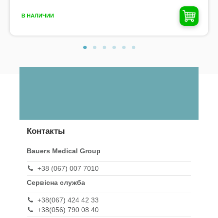
В НАЛИЧИИ
Контакты
Bauers Medical Group
+38 (067) 007 7010
Сервісна служба
+38(067) 424 42 33
+38(056) 790 08 40