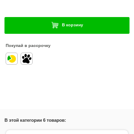
В корзину
Покупай в рассрочку
В этой категории 6 товаров: