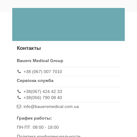
Контакты
Bauers Medical Group
+38 (067) 007 7010
Сервісна служба
+38(067) 424 42 33
+38(056) 790 08 40
info@bauersmedical.com.ua
График работы:
ПН-ПТ: 08:00 - 18:00
Политика конфиденциальности