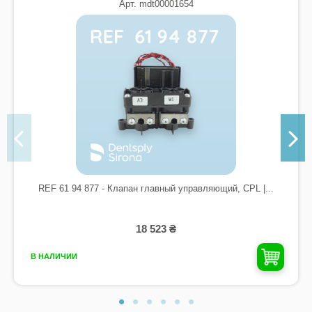
Арт. mdt00001654
REF 61 94 877 - Клапан главный управляющий, CPL |...
18 523 ₴
В НАЛИЧИИ