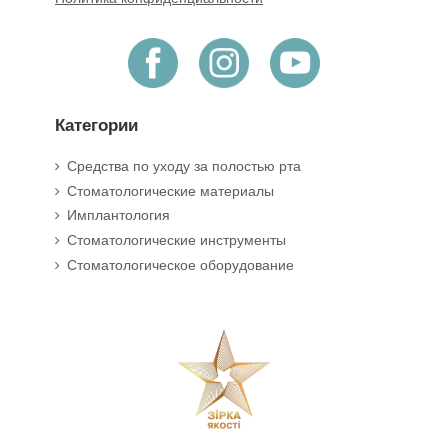
Категории
Средства по уходу за полостью рта
Стоматологические материалы
Имплантология
Стоматологические инструменты
Стоматологическое оборудование