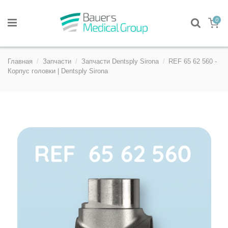
0
Главная
Запчасти
Запчасти Dentsply Sirona
REF 65 62 560 -
Корпус головки | Dentsply Sirona