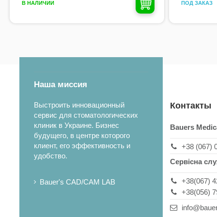
ПОД ЗАКАЗ
В НАЛИЧИИ
Наша миссия
Выстроить инновационный
Контакты
сервис для стоматологических
клиник в Украине. Бизнес
Bauers Medic
будущего, в центре которого
клиент, его эффективность и
+38 (067) 
удобство.
Сервісна сл
+38(067) 4
Bauer's CAD/CAM LAB
+38(056) 7
info@baue