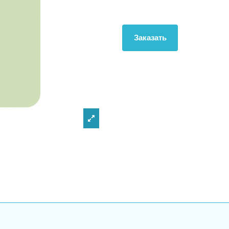
Заказать