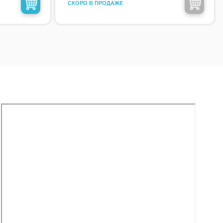
CКОРО В ПРОДАЖЕ