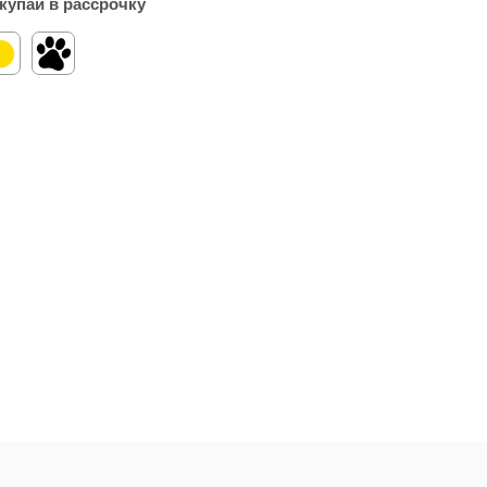
купай в рассрочку