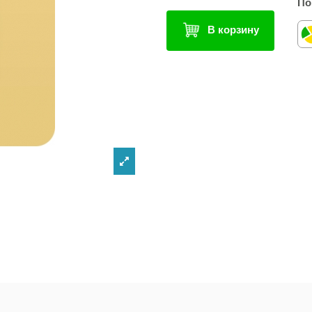
По
В корзину