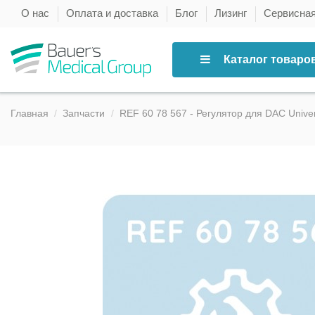
О нас
Оплата и доставка
Блог
Лизинг
Сервисна
Каталог товаро
Главная
Запчасти
REF 60 78 567 - Регулятор для DAC Univers