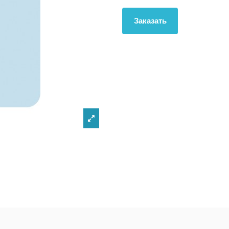
Заказать