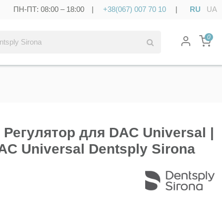
ПН-ПТ: 08:00 – 18:00 |
+38(067) 007 70 10
|
RU
UA
0
- Регулятор для DAC Universal |
DAC Universal Dentsply Sirona