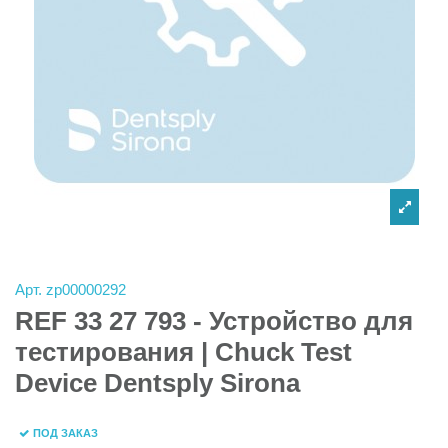
Арт.
zp00000292
REF 33 27 793 - Устройство для
тестирования | Chuck Test
Device Dentsply Sirona
ПОД ЗАКАЗ