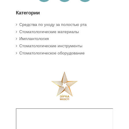
Категории
Средства по уходу за полостью рта
Стоматологические материалы
Имплантология
Стоматологические инструменты
Стоматологическое оборудование