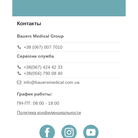
Контакты
Bauers Medical Group
+38 (067) 007 7010
Сервісна служба
+38(067) 424 42 33
+38(056) 790 08 40
info@bauersmedical.com.ua
График работы:
ПН-ПТ: 08:00 - 18:00
Политика конфиденциальности