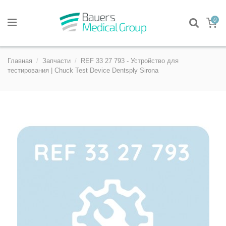
0
Главная
Запчасти
REF 33 27 793 - Устройство для
тестирования | Chuck Test Device Dentsply Sirona