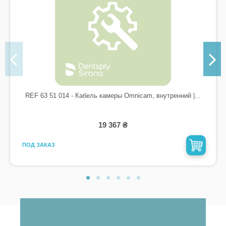
REF 63 51 014 - Кабель камеры Omnicam, внутренний |...
19 367 ₴
ПОД ЗАКАЗ