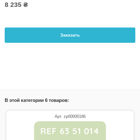
8 235 ₴
Заказать
В этой категории 6 товаров:
Арт. zp00000186