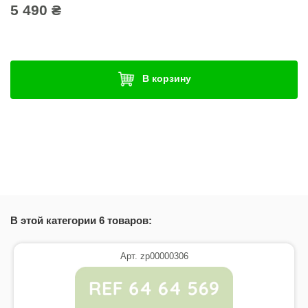
5 490 ₴
В корзину
В этой категории 6 товаров:
Арт. zp00000306