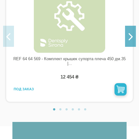
REF 64 64 569 - Комплект крышек супорта плеча 450 дм.35
|...
12 454 ₴
ПОД ЗАКАЗ