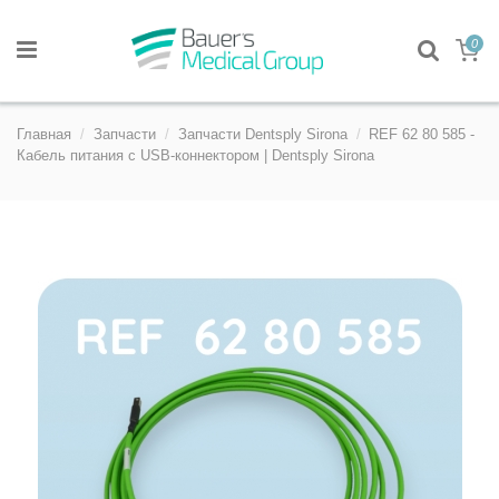
0
Главная
Запчасти
Запчасти Dentsply Sirona
REF 62 80 585 -
Кабель питания с USB-коннектором | Dentsply Sirona