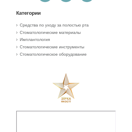
Категории
Средства по уходу за полостью рта
Стоматологические материалы
Имплантология
Стоматологические инструменты
Стоматологическое оборудование