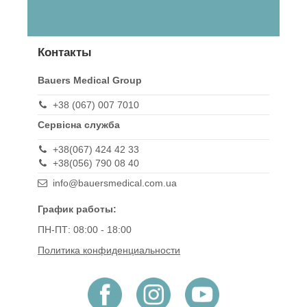
Контакты
Bauers Medical Group
+38 (067) 007 7010
Сервісна служба
+38(067) 424 42 33
+38(056) 790 08 40
info@bauersmedical.com.ua
График работы:
ПН-ПТ: 08:00 - 18:00
Политика конфиденциальности