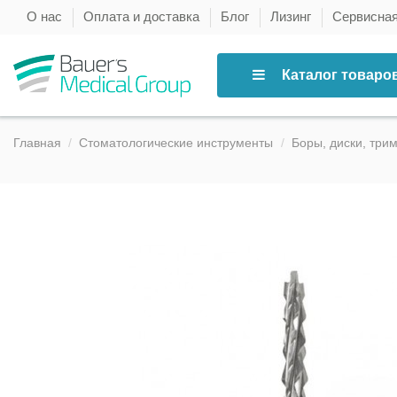
О нас
Оплата и доставка
Блог
Лизинг
Сервисна
Каталог товаро
Главная
Стоматологические инструменты
Боры, диски, три