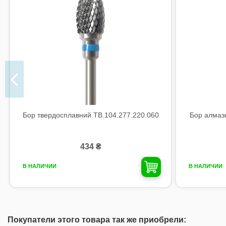
Бор твердосплавний TB.104.277.220.060
Бор алмаз
434 ₴
В НАЛИЧИИ
В НАЛИЧИИ
Покупатели этого товара так же приобрели: