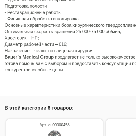
Подготовка полости
- Реставрационные работы
- Финишная обработка и полировка.
Основные характеристики бора хирургического твердосплавн
Оптимальная скорость вращения 25 000-75 000 об/мин;
Хвостовик – HP;
Диаметр рабочей части – 016;
Назначение – челюстно-лицевая хирургия.
Bauer`s Medical Group
предлагает не только высококачеств
готова помочь вам с выбором и предоставить консультации п
конкурентоспособные цены.
В этой категории 6 товаров:
Арт. cu00000458