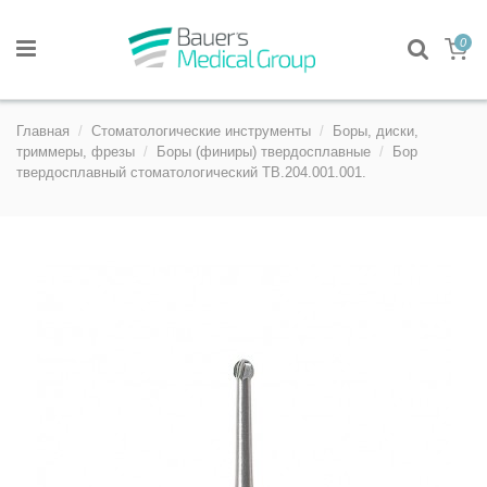
0
Главная
Стоматологические инструменты
Боры, диски,
триммеры, фрезы
Боры (финиры) твердосплавные
Бор
твердосплавный стоматологический TB.204.001.001.