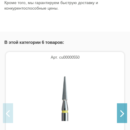
Кроме того, мы гарантируем быструю доставку и
конкурентоспособные цены.
В этой категории 6 товаров:
Арт. cu00000550