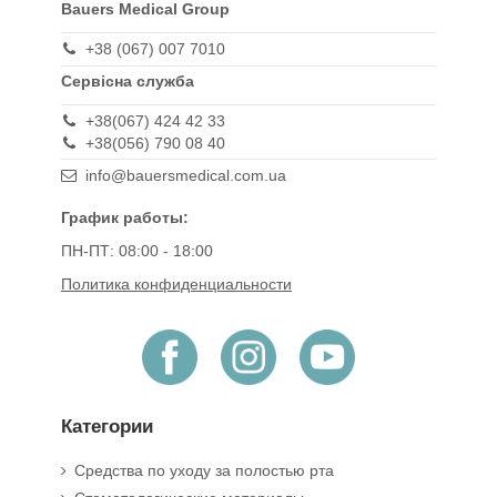
Bauers Medical Group
+38 (067) 007 7010
Сервісна служба
+38(067) 424 42 33
+38(056) 790 08 40
info@bauersmedical.com.ua
График работы:
ПН-ПТ: 08:00 - 18:00
Политика конфиденциальности
Категории
Средства по уходу за полостью рта