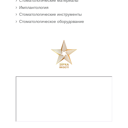
Стоматологические материалы
Имплантология
Стоматологические инструменты
Стоматологическое оборудование