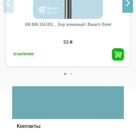
AB.806.316.001... Бор алмазный | Bauer's Borer
53 ₴
В НАЛИЧИИ
Контакты