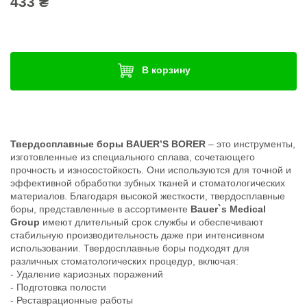
433 ₴
В корзину
Твердосплавные боры BAUER’S BORER
– это инструменты,
изготовленные из специального сплава, сочетающего
прочность и износостойкость. Они используются для точной и
эффективной обработки зубных тканей и стоматологических
материалов. Благодаря высокой жесткости, твердосплавные
боры, представленные в ассортименте
Bauer`s Medical
Group
имеют длительный срок службы и обеспечивают
стабильную производительность даже при интенсивном
использовании. Твердосплавные боры подходят для
различных стоматологических процедур, включая:
- Удаление кариозных поражений
- Подготовка полости
- Реставрационные работы