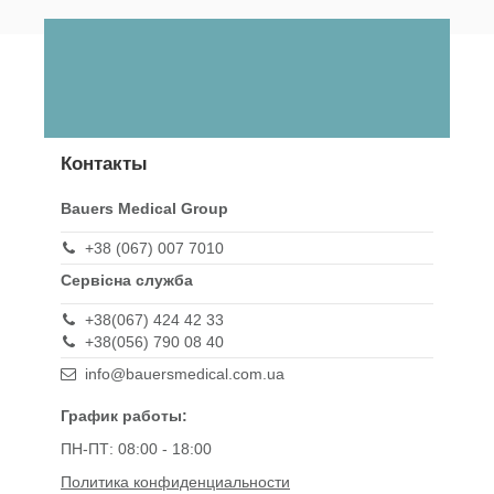
Контакты
Bauers Medical Group
+38 (067) 007 7010
Сервісна служба
+38(067) 424 42 33
+38(056) 790 08 40
info@bauersmedical.com.ua
График работы:
ПН-ПТ: 08:00 - 18:00
Политика конфиденциальности