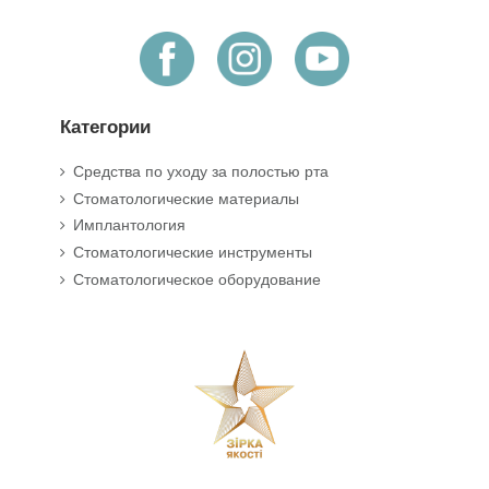
Категории
Средства по уходу за полостью рта
Стоматологические материалы
Имплантология
Стоматологические инструменты
Стоматологическое оборудование