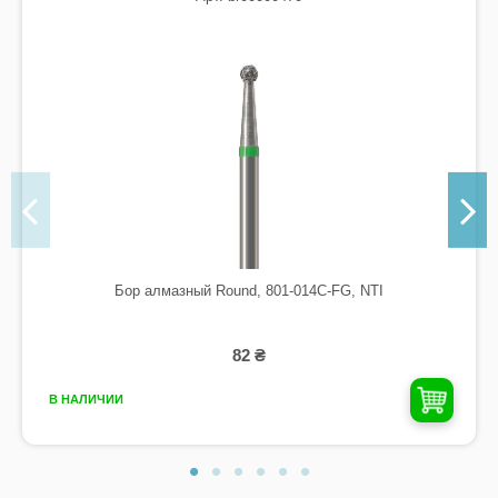
Бор алмазный Round, 801-014C-FG, NTI
82 ₴
В НАЛИЧИИ