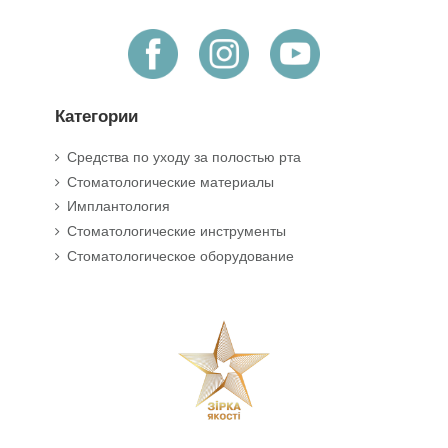
Категории
Средства по уходу за полостью рта
Стоматологические материалы
Имплантология
Стоматологические инструменты
Стоматологическое оборудование