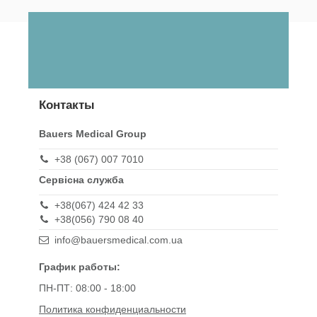
Контакты
Bauers Medical Group
+38 (067) 007 7010
Сервісна служба
+38(067) 424 42 33
+38(056) 790 08 40
info@bauersmedical.com.ua
График работы:
ПН-ПТ: 08:00 - 18:00
Политика конфиденциальности