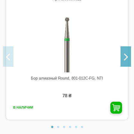
Бор алмазный Round, 801-012C-FG, NTI
78 ₴
В НАЛИЧИИ