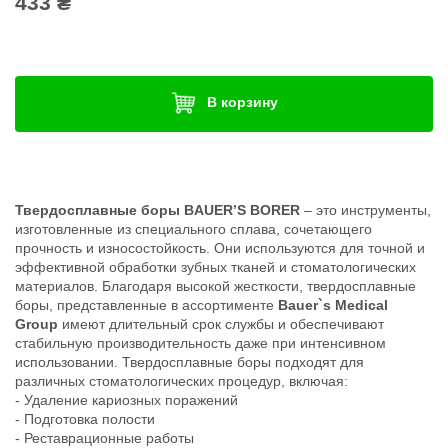
433 ₴
В корзину
Твердосплавные боры BAUER’S BORER
– это инструменты,
изготовленные из специального сплава, сочетающего
прочность и износостойкость. Они используются для точной и
эффективной обработки зубных тканей и стоматологических
материалов. Благодаря высокой жесткости, твердосплавные
боры, представленные в ассортименте
Bauer`s Medical
Group
имеют длительный срок службы и обеспечивают
стабильную производительность даже при интенсивном
использовании. Твердосплавные боры подходят для
различных стоматологических процедур, включая:
- Удаление кариозных поражений
- Подготовка полости
- Реставрационные работы