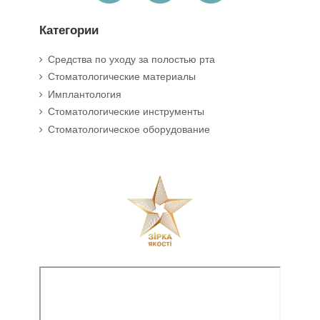
Категории
Средства по уходу за полостью рта
Стоматологические материалы
Имплантология
Стоматологические инструменты
Стоматологическое оборудование