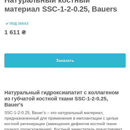
Натуральный костный
материал SSC-1-2-0.25, Bauers
ПОД ЗАКАЗ
1 611 ₴
Заказать
Натуральный гидроксиапатит с коллагеном
из губчатой костной ткани SSC-1-2-0.25,
Bauer's
SSC-1-2-0.25, Bauer's – это натуральный материал,
предназначенный для применения в имплантации с целью
костной регенерации (замещения дефектов костной ткани
разного происхождения). Костный заместитель представляет