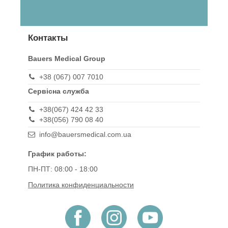
Контакты
Bauers Medical Group
+38 (067) 007 7010
Сервісна служба
+38(067) 424 42 33
+38(056) 790 08 40
info@bauersmedical.com.ua
График работы:
ПН-ПТ: 08:00 - 18:00
Политика конфиденциальности