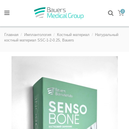
0
Главная
Имплантология
Костный материал
Натуральный
костный материал SSC-1-2-0.25, Bauers