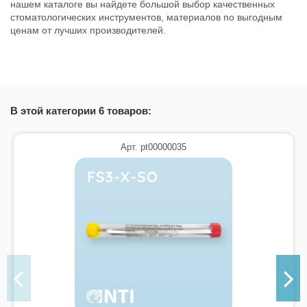
нашем каталоге вы найдете большой выбор качественных
стоматологических инструментов, материалов по выгодным
ценам от лучших производителей.
Состояние
Новый товар
В этой категории 6 товаров:
Арт. pt00000035