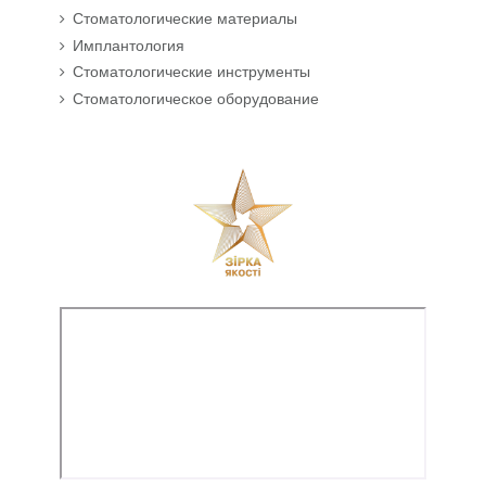
Стоматологические материалы
Имплантология
Стоматологические инструменты
Стоматологическое оборудование