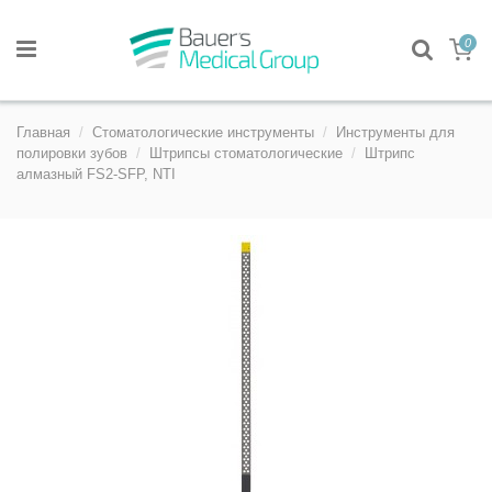
0
Главная
Стоматологические инструменты
Инструменты для
полировки зубов
Штрипсы стоматологические
Штрипс
алмазный FS2-SFP, NTI