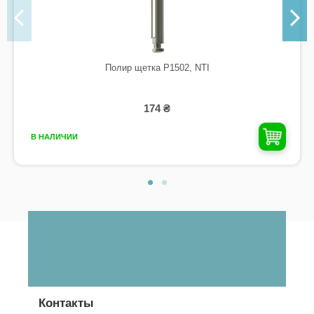
Полир щетка P1502, NTI
174 ₴
В НАЛИЧИИ
Контакты