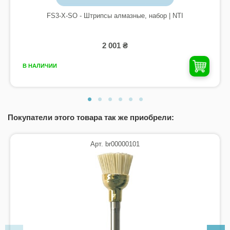
FS3-X-SO - Штрипсы алмазные, набор | NTI
2 001 ₴
В НАЛИЧИИ
Покупатели этого товара так же приобрели:
Арт. br00000101