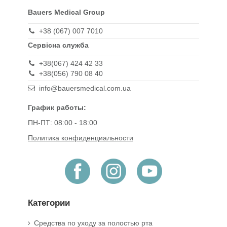
Bauers Medical Group
+38 (067) 007 7010
Сервісна служба
+38(067) 424 42 33
+38(056) 790 08 40
info@bauersmedical.com.ua
График работы:
ПН-ПТ: 08:00 - 18:00
Политика конфиденциальности
Категории
Средства по уходу за полостью рта