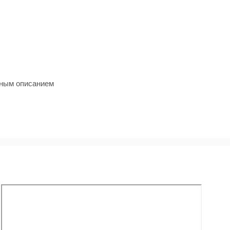
льным описанием