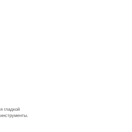
ся гладкой
 инструменты.