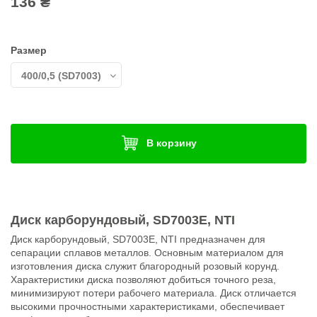
136 ₴
Размер
В корзину
Диск карборундовый, SD7003E, NTI
Диск карборундовый, SD7003E, NTI предназначен для
сепарации сплавов металлов. Основным материалом для
изготовления диска служит благородный розовый корунд.
Характеристики диска позволяют добиться точного реза,
минимизируют потери рабочего материала. Диск отличается
высокими прочностными характеристиками, обеспечивает