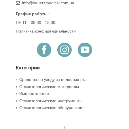
info@bauersmedical.com.ua
График работы:
ПН-ПТ: 08:00 - 18:00
Политика конфиденциальности
Категории
Средства по уходу за полостью рта
Стоматологические материалы
Имплантология
Стоматологические инструменты
Стоматологическое оборудование