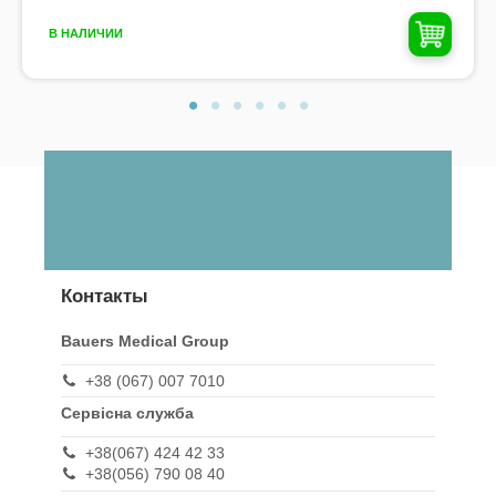
В НАЛИЧИИ
Контакты
Bauers Medical Group
+38 (067) 007 7010
Сервісна служба
+38(067) 424 42 33
+38(056) 790 08 40