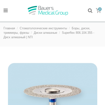
0
Главная
Стоматологические инструменты
Боры, диски,
триммеры, фрезы
Диски алмазные
Superflex 806.104.355 -
Диск алмазный | NTI