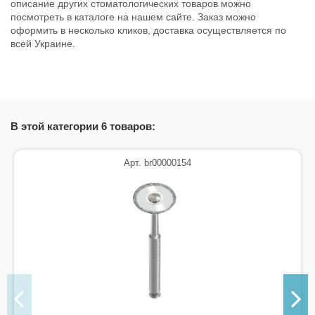
описание других стоматологических товаров можно
посмотреть в каталоге на нашем сайте. Заказ можно
оформить в несколько кликов, доставка осуществляется по
всей Украине.
Состояние
Новый товар
В этой категории 6 товаров:
Арт. br00000154