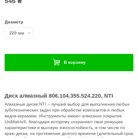
546 ₴
Диаметр
В корзину
Диск алмазный 806.104.355.524.220, NTI
Алмазные диски NTI – лучший выбор для выполнения любых
зуботехнических задач при обработке композитов и любых
видов керамики. Инструменты имеют алмазное покрытие
UniMatrix®, благодаря которому сохраняют свои режущие
характеристики и высокую износостойкость, в том числе по
краю диска, на протяжении долгого времени (длительный срок