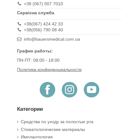
+38 (067) 007 7010
Сервісна служба
+38(067) 424 42 33
+38(056) 790 08 40
info@bauersmedical.com.ua
График работы:
ПН-ПТ: 08:00 - 18:00
Политика конфиденциальности
Категории
Средства по уходу за полостью рта
Стоматологические материалы
Имплантология