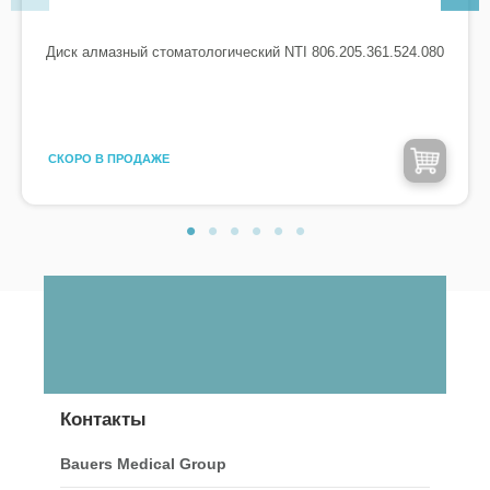
Диск алмазный стоматологический NTI 806.205.361.524.080
CКОРО В ПРОДАЖЕ
Контакты
Bauers Medical Group