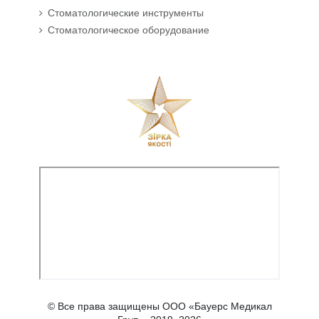
Стоматологические инструменты
Стоматологическое оборудование
© Все права защищены ООО «Бауерс Медикал