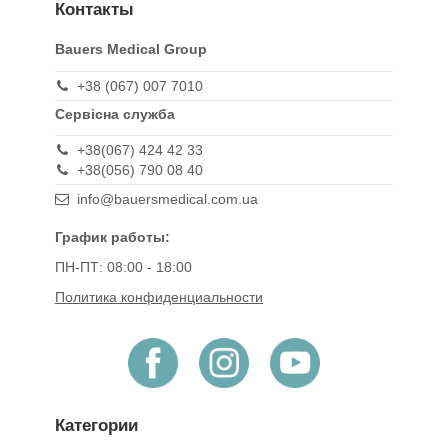
Контакты
Bauers Medical Group
+38 (067) 007 7010
Сервісна служба
+38(067) 424 42 33
+38(056) 790 08 40
info@bauersmedical.com.ua
График работы:
ПН-ПТ: 08:00 - 18:00
Политика конфиденциальности
Категории