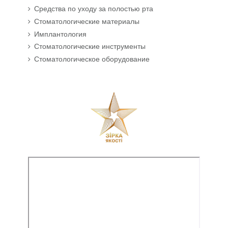
Средства по уходу за полостью рта
Стоматологические материалы
Имплантология
Стоматологические инструменты
Стоматологическое оборудование