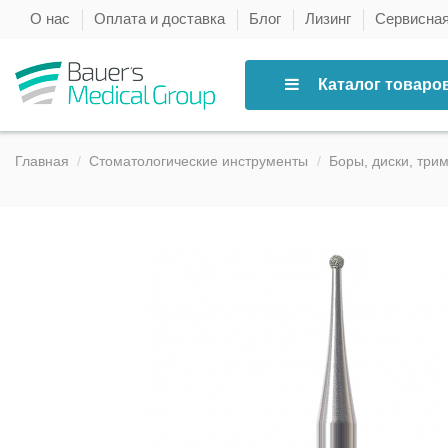
О нас
Оплата и доставка
Блог
Лизинг
Сервисна
Каталог товаро
Главная
Стоматологические инструменты
Боры, диски, три