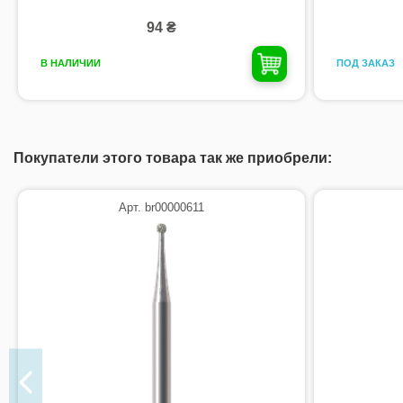
94 ₴
ПОД ЗАКАЗ
В НАЛИЧИИ
Покупатели этого товара так же приобрели:
Арт. br00000611