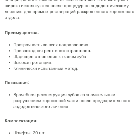
широко используются после процедур по эндодонтическому
лечению для прямых реставраций раскрошенного коронкового
отдела.
Преимущества:
Прозрачность во всех направлениях.
Превосходная рентгеноконтрастность.
Щадящее отношение к тканям зуба.
Высокая ретенция.
Клинически испытанный метод.
Показания:
Врачебная реконструкция зубов со значительным
разрушением коронковой части после предварительного
эндодонтического лечения.
Комплектация:
Штифты: 20 шт.