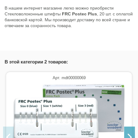
В нашем интернет магазине легко можно приобрести
Стекловолоконные штифты
FRC Postec Plus
, 20 шт. с оплатой
банковской картой. Мы производит доставку по всей стране и
отвечаем за сохранность товара.
Инструкция RU FRC Postec Plus
Скачать (231.11k)
В этой категории 2 товаров:
Арт. mdt00000069