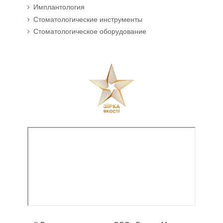
Имплантология
Стоматологические инструменты
Стоматологическое оборудование