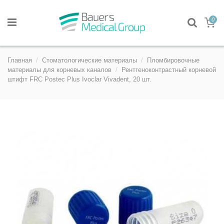
0
Главная
Стоматологические материалы
Пломбировочные
материалы для корневых каналов
Рентгеноконтрастный корневой
штифт FRC Postec Plus Ivoclar Vivadent, 20 шт.