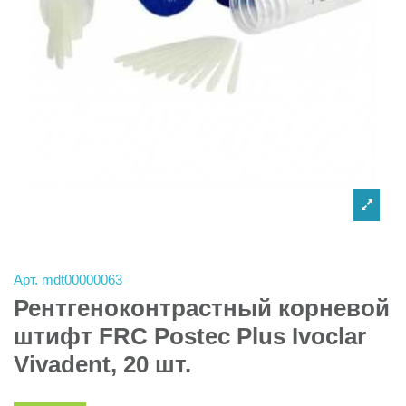
Арт.
mdt00000063
Рентгеноконтрастный корневой
штифт FRC Postec Plus Ivoclar
Vivadent, 20 шт.