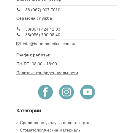
+38 (067) 007 7010
Сервісна служба
+38(067) 424 42 33
+38(056) 790 08 40
info@bauersmedical.com.ua
График работы:
ПН-ПТ: 08:00 - 18:00
Политика конфиденциальности
Категории
Средства по уходу за полостью рта
Стоматологические материалы