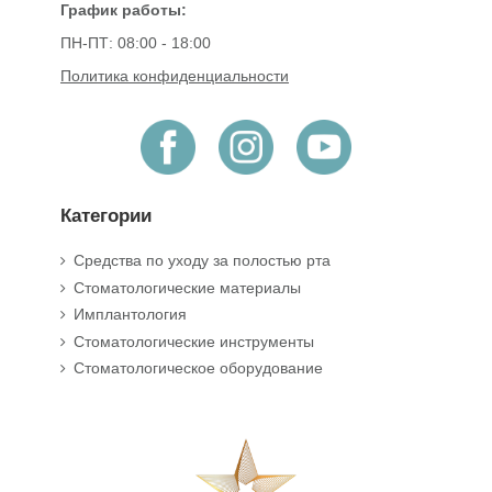
График работы:
ПН-ПТ: 08:00 - 18:00
Политика конфиденциальности
Категории
Средства по уходу за полостью рта
Стоматологические материалы
Имплантология
Стоматологические инструменты
Стоматологическое оборудование