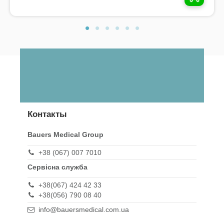
Контакты
Bauers Medical Group
+38 (067) 007 7010
Сервісна служба
+38(067) 424 42 33
+38(056) 790 08 40
info@bauersmedical.com.ua