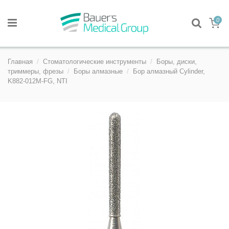
0
Главная
Стоматологические инструменты
Боры, диски,
триммеры, фрезы
Боры алмазные
Бор алмазный Cylinder,
K882-012M-FG, NTI