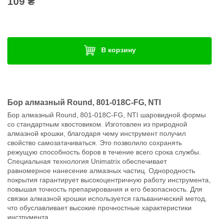
109 ₴
В корзину
Бор алмазный Round, 801-018C-FG, NTI
Бор алмазный Round, 801-018C-FG, NTI шаровидной формы
со стандартным хвостовиком. Изготовлен из природной
алмазной крошки, благодаря чему инструмент получил
свойство самозатачиваться. Это позволило сохранять
режущую способность боров в течение всего срока службы.
Специальная технология Unimatrix обеспечивает
равномерное нанесение алмазных частиц. Однородность
покрытия гарантирует высокоцентричную работу инструмента,
повышая точность препарирования и его безопасность. Для
связки алмазной крошки используется гальванический метод,
что обуславливает высокие прочностные характеристики
инструмента.