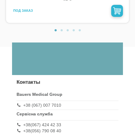
ПОД ЗАКАЗ
Контакты
Bauers Medical Group
+38 (067) 007 7010
Сервісна служба
+38(067) 424 42 33
+38(056) 790 08 40