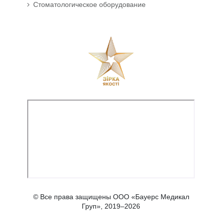
Стоматологическое оборудование
© Все права защищены ООО «Бауерс Медикал
Груп», 2019–2026