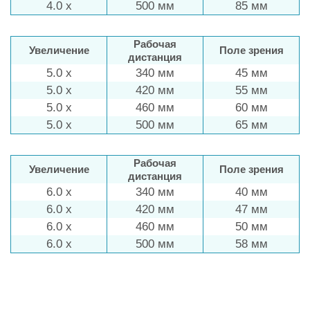
4.0 x
500 мм
85 мм
Рабочая
Увеличение
Поле зрения
дистанция
5.0 x
340 мм
45 мм
5.0 x
420 мм
55 мм
5.0 x
460 мм
60 мм
5.0 x
500 мм
65 мм
Рабочая
Увеличение
Поле зрения
дистанция
6.0 x
340 мм
40 мм
6.0 x
420 мм
47 мм
6.0 x
460 мм
50 мм
6.0 x
500 мм
58 мм