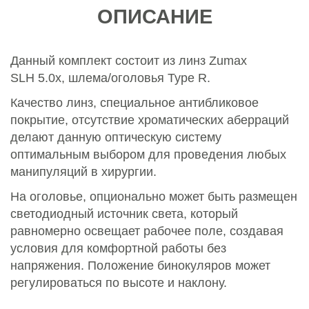
ОПИСАНИЕ
Данный комплект состоит из линз Zumax
SLH 5.0x
, шлема/оголовья Type R.
Качество линз, специальное антибликовое
покрытие, отсутствие хроматических аберраций
делают данную оптическую систему
оптимальным выбором для проведения любых
манипуляций в хирургии.
На оголовье, опционально может быть размещен
светодиодный источник света, который
равномерно освещает рабочее поле, создавая
условия для комфортной работы без
напряжения. Положение бинокуляров может
регулироваться по высоте и наклону.