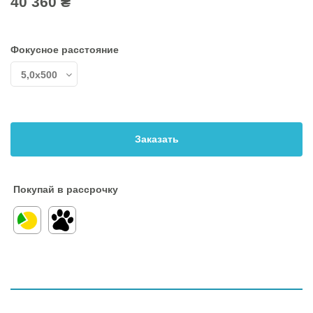
40 360 ₴
Фокусное расстояние
Заказать
Покупай в рассрочку