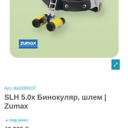
Арт.
db00000037
SLH 5.0x Бинокуляр, шлем |
Zumax
ПОД ЗАКАЗ