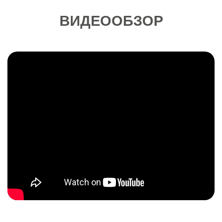
ВИДЕООБЗОР