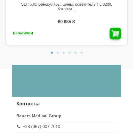
SLH 5.0x Бинокуляры, шлем, осветитель HL 8200,
батарея...
80 685 ₴
В НАЛИЧИИ
Контакты
Bauers Medical Group
+38 (067) 007 7010