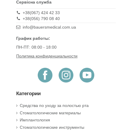
Сервісна служба
+38(067) 424 42 33
+38(056) 790 08 40
info@bauersmedical.com.ua
График работы:
ПН-ПТ: 08:00 - 18:00
Политика конфиденциальности
Категории
Средства по уходу за полостью рта
Стоматологические материалы
Имплантология
Стоматологические инструменты