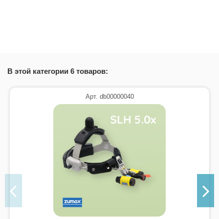
Состояние
Новый товар
В этой категории 6 товаров:
Арт. db00000040