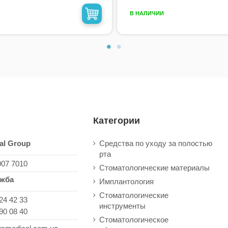
В НАЛИЧИИ
Категории
al Group
Средства по уходу за полостью
рта
007 7010
Стоматологические материалы
ужба
Имплантология
Стоматологические
24 42 33
инструменты
90 08 40
Стоматологическое