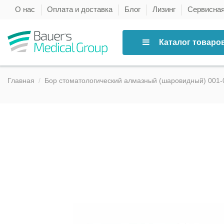
О нас
Оплата и доставка
Блог
Лизинг
Сервисна
Каталог товаро
Главная
Бор стоматологический алмазный (шаровидный) 001-