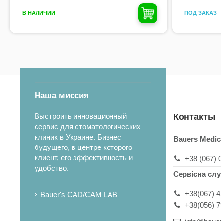
ПОД ЗАКАЗ
В НАЛИЧИИ
Наша миссия
Выстроить инновационный
Контакты
сервис для стоматологических
клиник в Украине. Бизнес
Bauers Medic
будущего, в центре которого
клиент, его эффективность и
+38 (067) 
удобство.
Сервісна сл
+38(067) 4
Bauer's CAD/CAM LAB
+38(056) 7