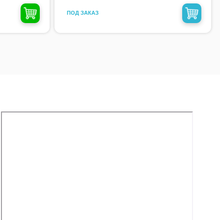
ПОД ЗАКАЗ