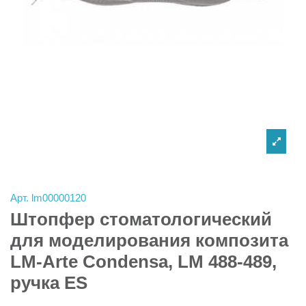
Арт.
lm00000120
Штопфер стоматологический
для моделирования композита
LM-Arte Condensa, LM 488-489,
ручка ES