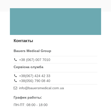
Контакты
Bauers Medical Group
+38 (067) 007 7010
Сервісна служба
+38(067) 424 42 33
+38(056) 790 08 40
info@bauersmedical.com.ua
График работы:
ПН-ПТ: 08:00 - 18:00