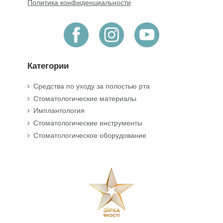
Политика конфиденциальности
Категории
Средства по уходу за полостью рта
Стоматологические материалы
Имплантология
Стоматологические инструменты
Стоматологическое оборудование