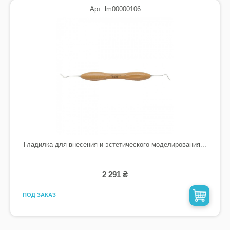
Арт. lm00000106
Гладилка для внесения и эстетического моделирования...
2 291 ₴
ПОД ЗАКАЗ