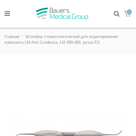
0
Главная
Штопфер стоматологический для моделирования
композита LM-Arte Condensa, LM 488-489, ручка ES