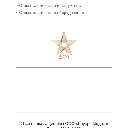
Стоматологические инструменты
Стоматологическое оборудование
© Все права защищены ООО «Бауерс Медикал