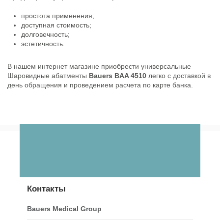
простота применения;
доступная стоимость;
долговечность;
эстетичность.
В нашем интернет магазине приобрести универсальные
Шаровидные абатменты
Bauers BAA 4510
легко с доставкой в
день обращения и проведением расчета по карте банка.
Контакты
Bauers Medical Group