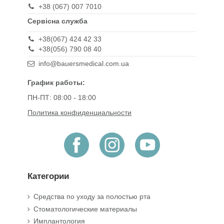
+38 (067) 007 7010
Сервісна служба
+38(067) 424 42 33
+38(056) 790 08 40
info@bauersmedical.com.ua
График работы:
ПН-ПТ: 08:00 - 18:00
Политика конфиденциальности
Категории
Средства по уходу за полостью рта
Стоматологические материалы
Имплантология