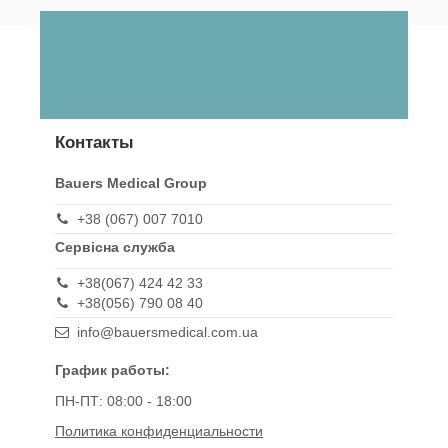
Контакты
Bauers Medical Group
+38 (067) 007 7010
Сервісна служба
+38(067) 424 42 33
+38(056) 790 08 40
info@bauersmedical.com.ua
График работы:
ПН-ПТ: 08:00 - 18:00
Политика конфиденциальности