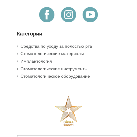
Категории
Средства по уходу за полостью рта
Стоматологические материалы
Имплантология
Стоматологические инструменты
Стоматологическое оборудование