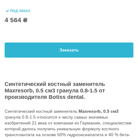
ПОД ЗАКАЗ
4 564 ₴
Заказать
Синтетический костный заменитель
Maxresorb, 0.5 см3
гранула 0.8-1.5 от
производителя
Botiss dental.
Синтетический костный заменитель
Maxresorb, 0.5 см3
гранула 0.8-1.5 относится к числу самых значимых
изобретений 21 века от компании из Германии, специалистам
которой далось получить уникальную формулу костного
трансплантата на основе 60% гидрооксиапатита и 40 % бета-