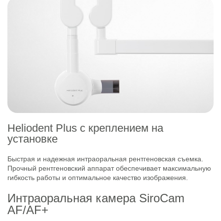
Heliodent Plus с креплением на
установке
Быстрая и надежная интраоральная рентгеновская съемка.
Прочный рентгеновский аппарат обеспечивает максимальную
гибкость работы и оптимальное качество изображения.
Интраоральная камера SiroCam
AF/AF+