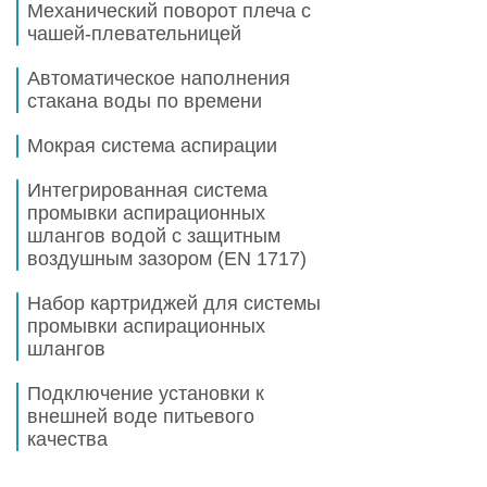
Механический поворот плеча с
чашей-плевательницей
Автоматическое наполнения
стакана воды по времени
Мокрая система аспирации
Интегрированная система
промывки аспирационных
шлангов водой с защитным
воздушным зазором
(EN 1717)
Набор картриджей для системы
промывки аспирационных
шлангов
Подключение установки к
внешней воде питьевого
качества