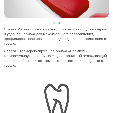
Слева - Мягкая обивка - мягкий, приятный на ощупь материал
и удобная набивка для максимального расслабления,
профилированная поверхность для идеального положения в
кресле.
Справа - Терморегулирующая обивка «Премиум» -
терморегулирующая обивка создает приятный охлаждающий
эффект и обеспечивает комфортное состояние пациента в
кресле.