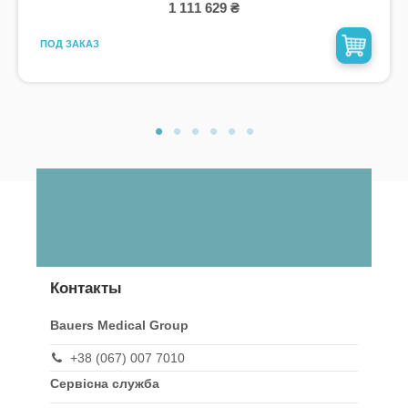
1 111 629 ₴
ПОД ЗАКАЗ
Контакты
Bauers Medical Group
+38 (067) 007 7010
Сервісна служба