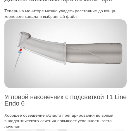
Теперь на мониторе можно увидеть расстояние до конца
корневого канала и выбранный файл.
Угловой наконечник с подсветкой T1 Line
Endo 6
Хорошее освещение области препарирования во время
эндодонтического лечения повышает успешность всего
лечения.