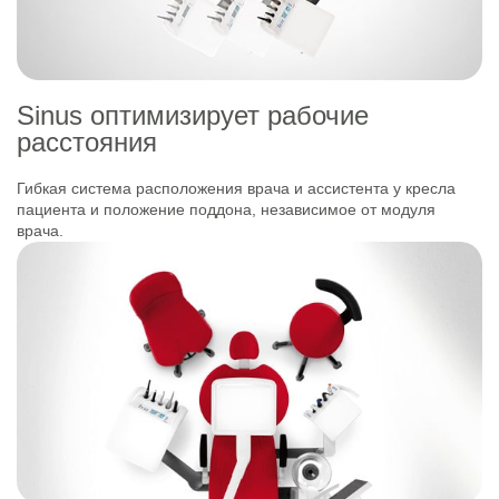
Sinus оптимизирует рабочие
расстояния
Гибкая система расположения врача и ассистента у кресла
пациента и положение поддона, независимое от модуля
врача.