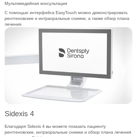
Мультимедийная консультация
С помощью интерфейса EasyTouch можно демонстрировать
рентгеновские и интраоральные снимки, а также обзор плана
лечения.
Sidexis 4
Благодаря Sidexis 4 вы можете показать пациенту
рентгеновские, интраоральные снимки и обзор плана лечения