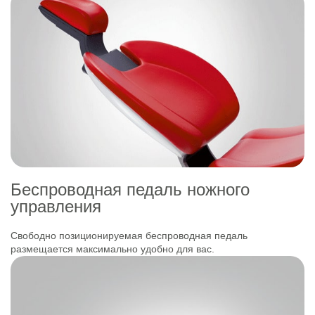
Беспроводная педаль ножного
управления
Свободно позиционируемая беспроводная педаль
размещается максимально удобно для вас.