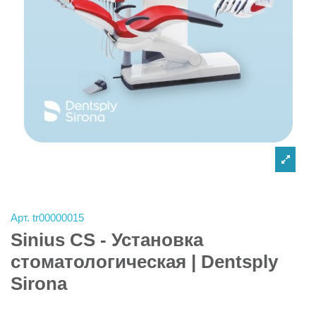
Арт.
tr00000015
Sinius CS - Установка
стоматологическая | Dentsply
Sirona