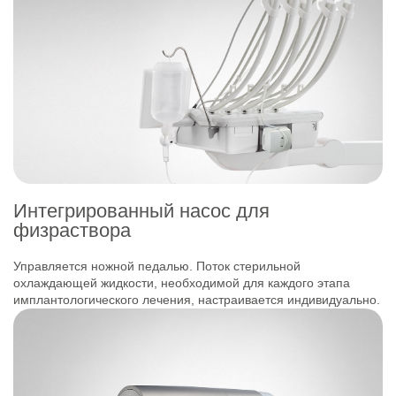
Интегрированный насос для
физраствора
Управляется ножной педалью. Поток стерильной
охлаждающей жидкости, необходимой для каждого этапа
имплантологического лечения, настраивается индивидуально.