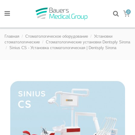
0
Главная
Стоматологическое оборудование
Установки
стоматологические
Стоматологические установки Dentsply Sirona
Sinius CS - Установка стоматологическая | Dentsply Sirona