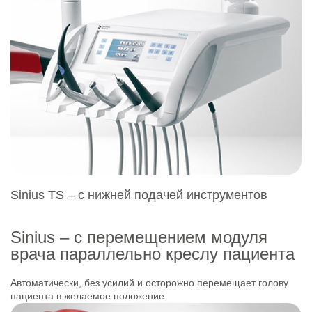
Sinius TS – с нижней подачей инструментов
Sinius – с перемещением модуля
врача параллельно креслу пациента
Автоматически, без усилий и осторожно перемещает голову
пациента в желаемое положение.