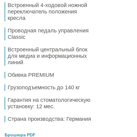
Встроенный 4-ходовой ножной
переключатель положения
кресла
Проводная педаль управления
Classic
Встроенный центральный блок
для медиа и информационных
линий
Обивка PREMIUM
Грузоподъемность до
140 кг
Гарантия на стоматологическую
установку:
12 мес.
Страна производства: Германия
Брошюра PDF