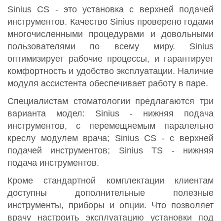
Sinius CS
- это установка с верхней подачей
инструментов. Качество Sinius проверено годами
многочисленными процедурами и довольными
пользователями по всему миру. Sinius
оптимизирует рабочие процессы, и гарантирует
комфортность и удобство эксплуатации. Наличие
модуля ассистента обеспечивает работу в паре.
Специалистам стоматологии предлагаются три
варианта модел: Sinius - нижняя подача
инструментов, с перемещяемым паралельно
креслу модулем врача;
Sinius CS
- с верхней
подачей инструментов;
Sinius TS
- нижняя
подача инструментов.
Кроме стандартной комплектации клиентам
доступны дополнительные полезные
инструменты, приборы и опции. Что позволяет
врачу настроить эксплуатацию установки под