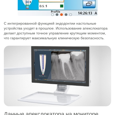
С интегрированной функцией эндодонтии настольные
устройства уходят в прошлое. Использование апекслокатора
делает доступным точное управление крутящим моментом,
что гарантирует максимальную клиническую безопасность.
Данные апекслокатора на мониторе