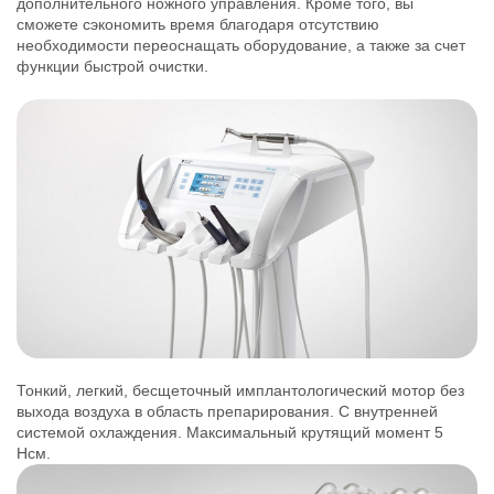
дополнительного ножного управления. Кроме того, вы
сможете сэкономить время благодаря отсутствию
необходимости переоснащать оборудование, а также за счет
функции быстрой очистки.
Тонкий, легкий, бесщеточный имплантологический мотор без
выхода воздуха в область препарирования. С внутренней
системой охлаждения. Максимальный крутящий момент 5
Нсм.