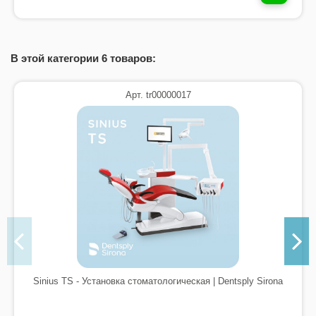
В этой категории 6 товаров:
Арт. tr00000017
Sinius ТS - Установка стоматологическая | Dentsply Sirona