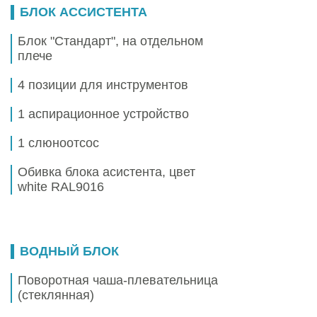
БЛОК АССИСТЕНТА
Блок "Стандарт", на отдельном
плече
4 позиции для инструментов
1 аспирационное устройство
1 слюноотсос
Обивка блока асистента, цвет
white RAL9016
ВОДНЫЙ БЛОК
Поворотная чаша-плевательница
(стеклянная)