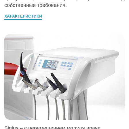
собственные требования.
ХАРАКТЕРИСТИКИ
Sinius – с перемещением модуля врача