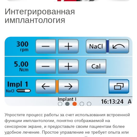
Интегрированная
имплантология
Упростите процесс работы за счет использования встроенной
функции имплантологии, понятно отображаемой на
сенсорном экране, и предоставьте своим пациентам более
удобное лечение. Простое управление не требует опыта или