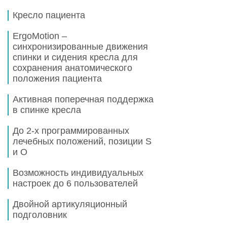
Кресло пациента
ErgoMotion –
синхронизированные движения
спинки и сидения кресла для
сохранения анатомического
положения пациента
Активная поперечная поддержка
в спинке кресла
До 2-х программированных
лечебных положений, позиции S
и O
Возможность индивидуальных
настроек до 6 пользователей
Двойной артикуляционный
подголовник