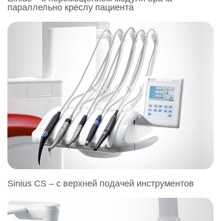
параллельно креслу пациента
Sinius CS – с верхней подачей инструментов