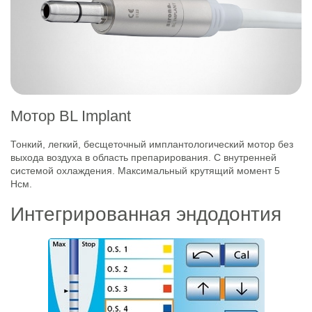
Мотор BL Implant
Тонкий, легкий, бесщеточный имплантологический мотор без
выхода воздуха в область препарирования. С внутренней
системой охлаждения. Максимальный крутящий момент 5
Нсм.
Интегрированная эндодонтия