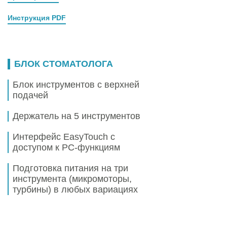
Инструкция PDF
БЛОК СТОМАТОЛОГА
Блок инструментов с верхней
подачей
Держатель на 5 инструментов
Интерфейс EasyTouch c
доступом к РС-функциям
Подготовка питания на три
инструмента (микромоторы,
турбины) в любых вариациях