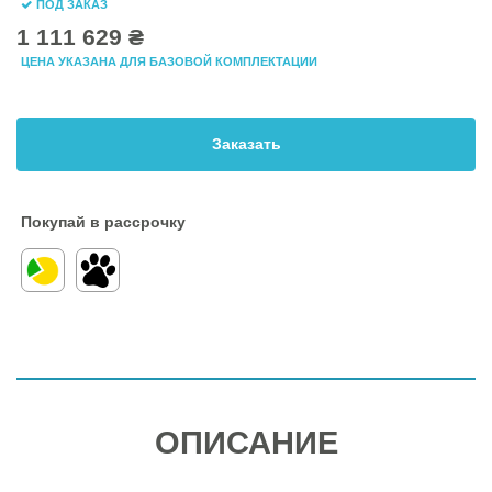
ПОД ЗАКАЗ
1 111 629 ₴
ЦЕНА УКАЗАНА ДЛЯ БАЗОВОЙ КОМПЛЕКТАЦИИ
Заказать
Покупай в рассрочку
ОПИСАНИЕ