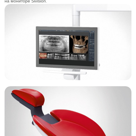
на мониторе Sivision.