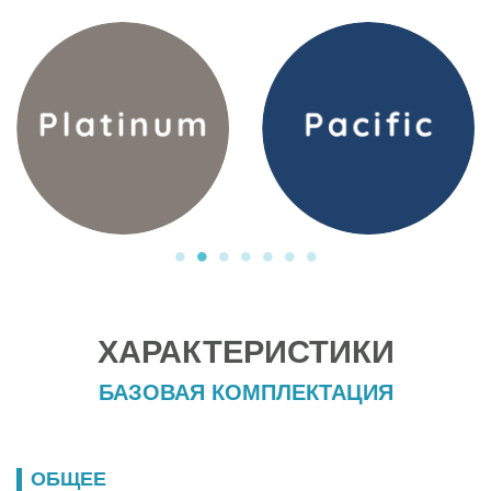
ХАРАКТЕРИСТИКИ
БАЗОВАЯ КОМПЛЕКТАЦИЯ
ОБЩЕЕ