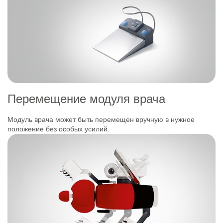
Перемещение модуля врача
Модуль врача может быть перемещен вручную в нужное
положение без особых усилий.