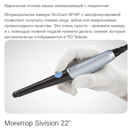
Идеальная основа ваших коммуникаций с пациентом
Интраоральная камера SiroCam AF/AF с автофокусировкой
позволяет получать снимки лица, зубов или макроснимки
превосходного качества. Это очень просто – возьмите камеру
и с помощью ножной педали начните делать снимки, которые
автоматически отображаются в ПО Sidexis.
Монитор Sivision 22"