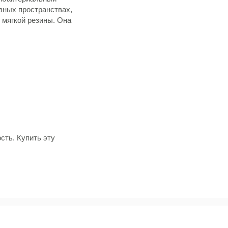
вных пространствах,
 мягкой резины. Она
сть. Купить эту