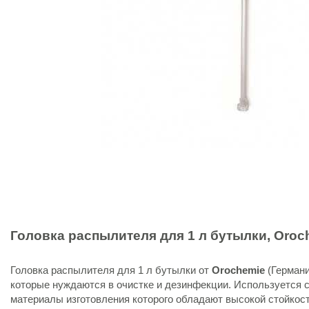
Головка распылителя для 1 л бутылки,
Oroc
Головка распылителя для 1 л бутылки от
Orochemie
(Германи
которые нуждаются в очистке и дезинфекции. Используется с
материалы изготовления которого обладают высокой стойкос