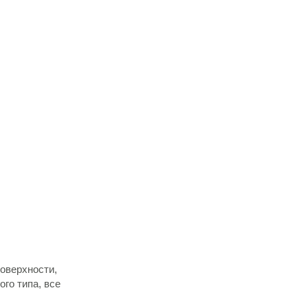
оверхности,
го типа, все