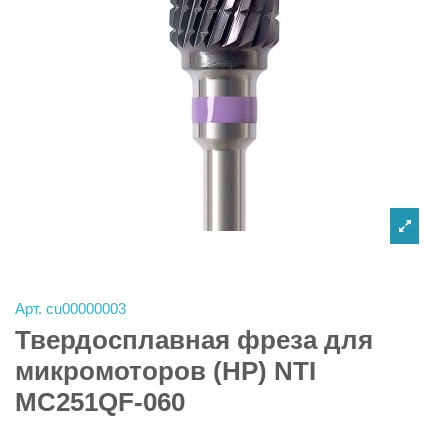
Арт.
cu00000003
Твердосплавная фреза для
микромоторов (HP) NTI
MC251QF-060