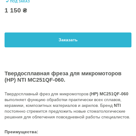
ПОД ЗАКАЗ
1 150 ₴
Заказать
Твердосплавная фреза для микромоторов
(HP) NTI MC251QF-060.
Твердосплавный фрез для микромоторов
(HP) MC251QF-060
выполняет функцию обработки практически всех сплавов,
керамики, композитных материалов и акрилов. Бренд
NTI
постоянно стремится предложить новые стоматологические
решения для облегчения повседневной работы специалистов.
Преимущества: