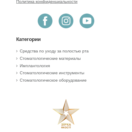
Политика конфиденциальности
Категории
Средства по уходу за полостью рта
Стоматологические материалы
Имплантология
Стоматологические инструменты
Стоматологическое оборудование