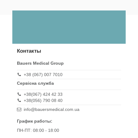
Контакты
Bauers Medical Group
+38 (067) 007 7010
Сервісна служба
+38(067) 424 42 33
+38(056) 790 08 40
info@bauersmedical.com.ua
График работы:
ПН-ПТ: 08:00 - 18:00