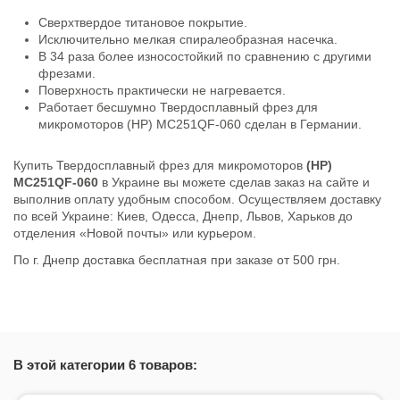
Сверхтвердое титановое покрытие.
Исключительно мелкая спиралеобразная насечка.
В 34 раза более износостойкий по сравнению с другими
фрезами.
Поверхность практически не нагревается.
Работает бесшумно Твердосплавный фрез для
микромоторов (HP) MC251QF-060 сделан в Германии.
Купить Твердосплавный фрез для микромоторов
(HP)
MC251QF-060
в Украине вы можете сделав заказ на сайте и
выполнив оплату удобным способом. Осуществляем доставку
по всей Украине: Киев, Одесса, Днепр, Львов, Харьков до
отделения «Новой почты» или курьером.
По г. Днепр доставка бесплатная при заказе от 500 грн.
В этой категории 6 товаров: