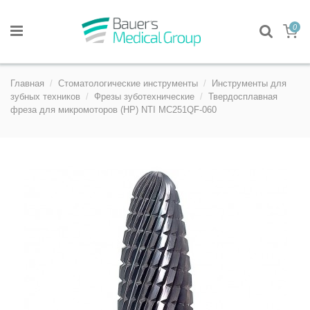
0
Главная
Стоматологические инструменты
Инструменты для
зубных техников
Фрезы зуботехнические
Твердосплавная
фреза для микромоторов (HP) NTI MC251QF-060