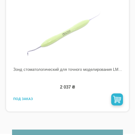
Зонд стоматологический для точного моделирования LM...
2 037 ₴
ПОД ЗАКАЗ