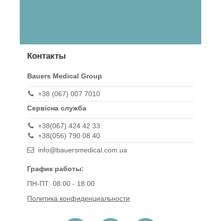
Контакты
Bauers Medical Group
+38 (067) 007 7010
Сервісна служба
+38(067) 424 42 33
+38(056) 790 08 40
info@bauersmedical.com.ua
График работы:
ПН-ПТ: 08:00 - 18:00
Политика конфиденциальности