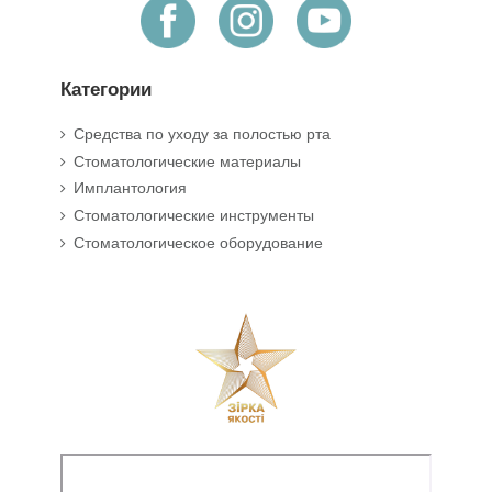
Категории
Средства по уходу за полостью рта
Стоматологические материалы
Имплантология
Стоматологические инструменты
Стоматологическое оборудование