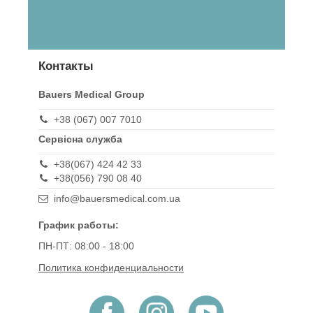
Контакты
Bauers Medical Group
+38 (067) 007 7010
Сервісна служба
+38(067) 424 42 33
+38(056) 790 08 40
info@bauersmedical.com.ua
График работы:
ПН-ПТ: 08:00 - 18:00
Политика конфиденциальности