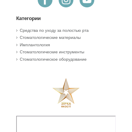
Категории
Средства по уходу за полостью рта
Стоматологические материалы
Имплантология
Стоматологические инструменты
Стоматологическое оборудование