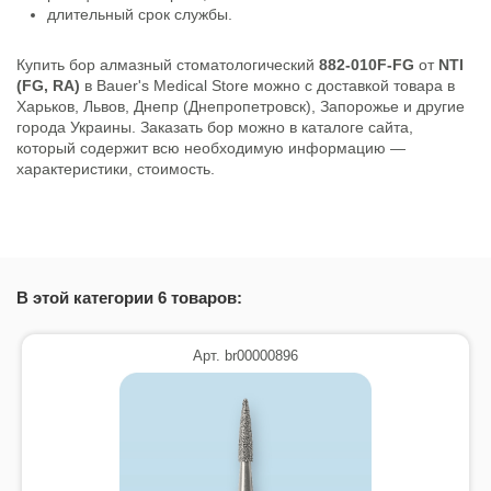
длительный срок службы.
Купить бор алмазный стоматологический
882-010F-FG
от
NTI
(FG, RA)
в Bauer's Medical Store можно с доставкой товара в
Харьков, Львов, Днепр (Днепропетровск), Запорожье и другие
города Украины. Заказать бор можно в каталоге сайта,
который содержит всю необходимую информацию —
характеристики, стоимость.
В этой категории 6 товаров:
Арт. br00000896