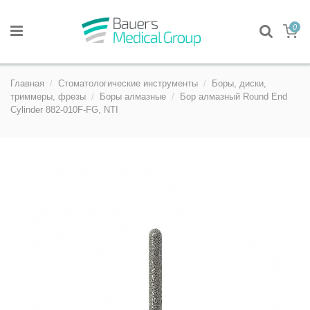
0
Главная
Стоматологические инструменты
Боры, диски,
триммеры, фрезы
Боры алмазные
Бор алмазный Round End
Cylinder 882-010F-FG, NTI