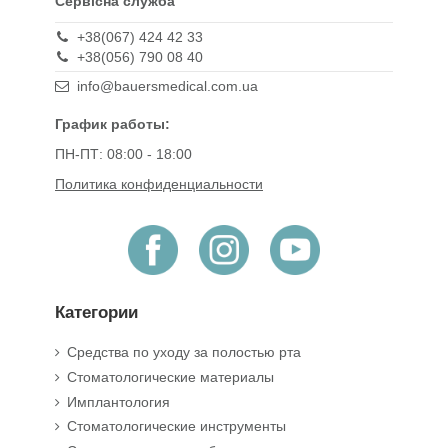
Сервісна служба
+38(067) 424 42 33
+38(056) 790 08 40
info@bauersmedical.com.ua
График работы:
ПН-ПТ: 08:00 - 18:00
Политика конфиденциальности
Категории
Средства по уходу за полостью рта
Стоматологические материалы
Имплантология
Стоматологические инструменты