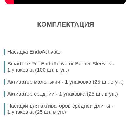
КОМПЛЕКТАЦИЯ
Насадка EndoActivator
SmartLite Pro EndoActivator Barrier Sleeves -
1 упаковка (100 шт. в уп.)
Активатор маленький -
1 упаковка (25 шт. в уп.)
Активатор средний -
1 упаковка (25 шт. в уп.)
Насадки для активаторов средней длины -
1 упаковка (25 шт. в уп.)