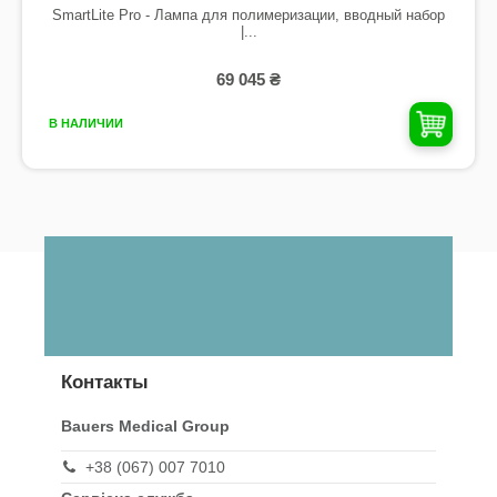
SmartLite Pro - Лампа для полимеризации, вводный набор
|...
69 045 ₴
В НАЛИЧИИ
Контакты
Bauers Medical Group
+38 (067) 007 7010