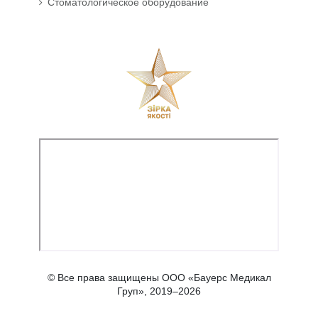
Стоматологическое оборудование
© Все права защищены ООО «Бауерс Медикал
Груп», 2019–2026