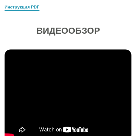
Инструкция PDF
ВИДЕООБЗОР