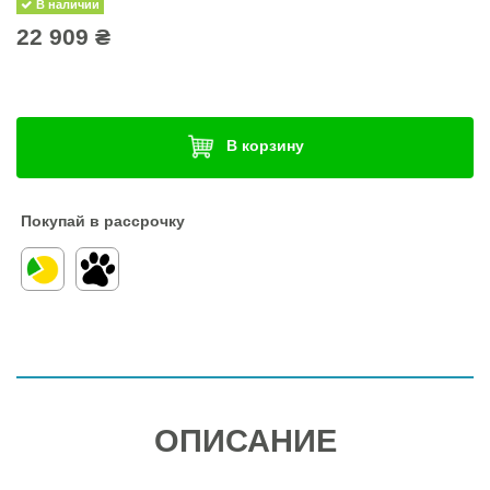
В наличии
22 909 ₴
В корзину
Покупай в рассрочку
ОПИСАНИЕ