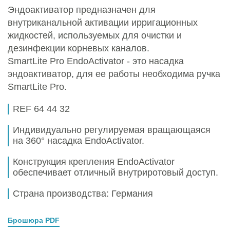
Эндоактиватор предназначен для
внутриканальной активации ирригационных
жидкостей, используемых для очистки и
дезинфекции корневых каналов.
SmartLite Pro EndoActivator - это насадка
эндоактиватор, для ее работы необходима ручка
SmartLite Pro.
REF 64 44 32
Индивидуально регулируемая вращающаяся
на 360° насадка EndoActivator.
Конструкция крепления EndoActivator
обеспечивает отличный внутриротовый доступ.
Страна производства: Германия
Брошюра PDF