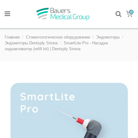
0
Главная
Стоматологическое оборудование
Эндомоторы
Эндомоторы Dentsply Sirona
SmartLite Pro - Насадка
эндоактиватор (refill kit) | Dentsply Sirona