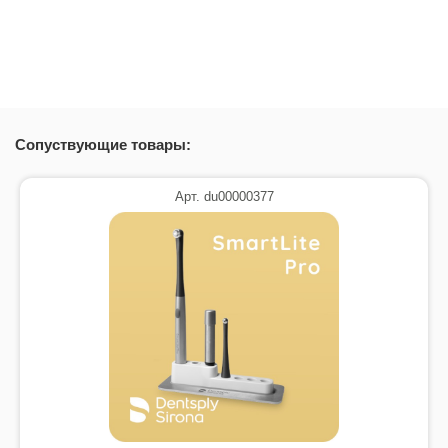
Сопуствующие товары:
Арт. du00000377