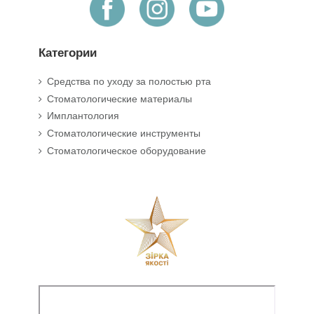
Категории
Средства по уходу за полостью рта
Стоматологические материалы
Имплантология
Стоматологические инструменты
Стоматологическое оборудование