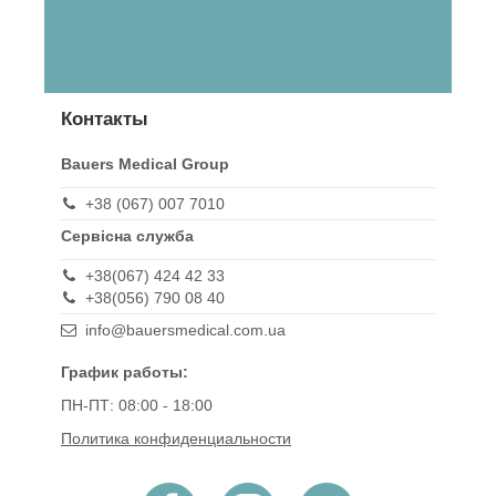
Контакты
Bauers Medical Group
+38 (067) 007 7010
Сервісна служба
+38(067) 424 42 33
+38(056) 790 08 40
info@bauersmedical.com.ua
График работы:
ПН-ПТ: 08:00 - 18:00
Политика конфиденциальности