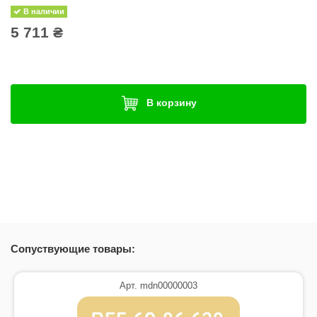
В наличии
5 711 ₴
В корзину
Сопуствующие товары:
Арт. mdn00000003