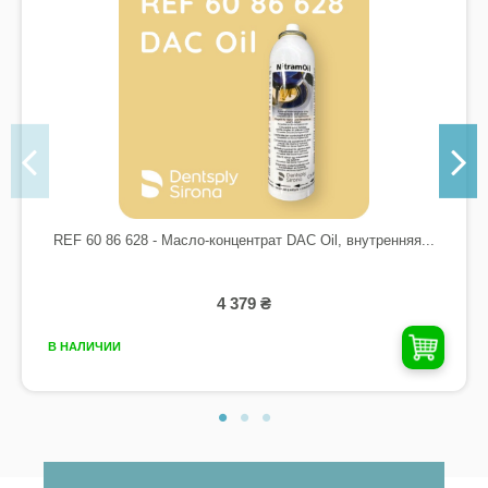
REF 60 86 628 - Масло-концентрат DAC Oil, внутренняя...
4 379 ₴
В НАЛИЧИИ