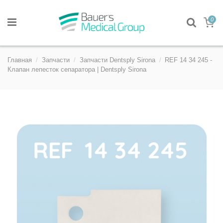
0
Главная
Запчасти
Запчасти Dentsply Sirona
REF 14 34 245 -
Клапан лепесток сепаратора | Dentsply Sirona