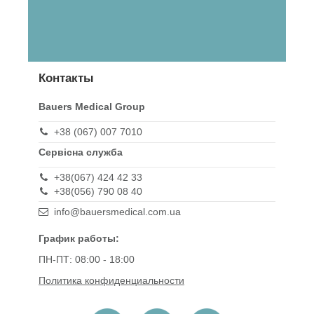
Контакты
Bauers Medical Group
+38 (067) 007 7010
Сервісна служба
+38(067) 424 42 33
+38(056) 790 08 40
info@bauersmedical.com.ua
График работы:
ПН-ПТ: 08:00 - 18:00
Политика конфиденциальности