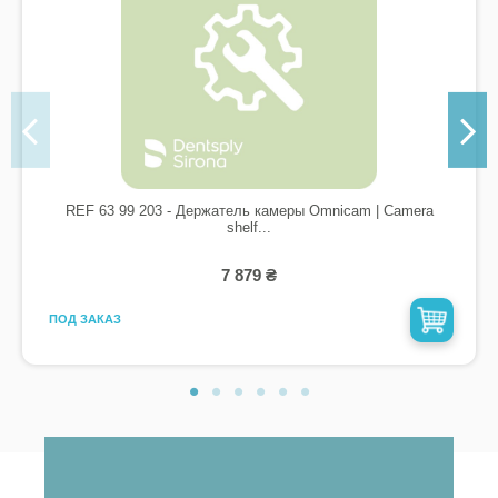
REF 63 99 203 - Держатель камеры Omnicam | Camera
shelf...
7 879 ₴
ПОД ЗАКАЗ