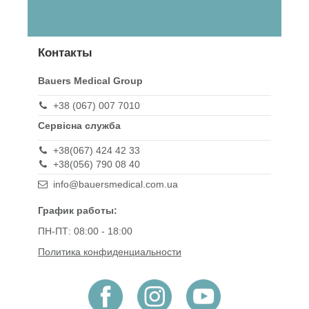
Контакты
Bauers Medical Group
+38 (067) 007 7010
Сервісна служба
+38(067) 424 42 33
+38(056) 790 08 40
info@bauersmedical.com.ua
График работы:
ПН-ПТ: 08:00 - 18:00
Политика конфиденциальности