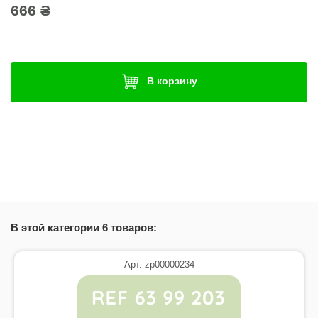
666 ₴
В корзину
В этой категории 6 товаров:
Арт. zp00000234