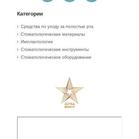
Категории
Средства по уходу за полостью рта
Стоматологические материалы
Имплантология
Стоматологические инструменты
Стоматологическое оборудование