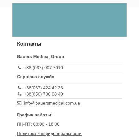
Контакты
Bauers Medical Group
+38 (067) 007 7010
Сервісна служба
+38(067) 424 42 33
+38(056) 790 08 40
info@bauersmedical.com.ua
График работы:
ПН-ПТ: 08:00 - 18:00
Политика конфиденциальности