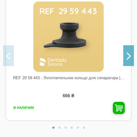
REF 29 59 443 - Уплотнительное кольцо для сепаратора |...
666 ₴
В НАЛИЧИИ