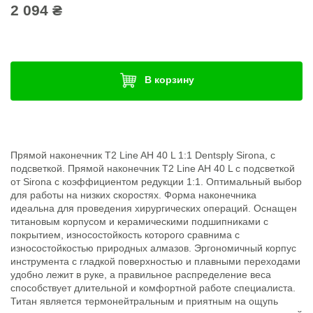
2 094 ₴
В корзину
Прямой наконечник T2 Line AH 40 L 1:1 Dentsply Sirona, с
подсветкой. Прямой наконечник T2 Line AH 40 L с подсветкой
от Sirona с коэффициентом редукции 1:1. Оптимальный выбор
для работы на низких скоростях. Форма наконечника
идеальна для проведения хирургических операций. Оснащен
титановым корпусом и керамическими подшипниками с
покрытием, износостойкость которого сравнима с
износостойкостью природных алмазов. Эргономичный корпус
инструмента с гладкой поверхностью и плавными переходами
удобно лежит в руке, а правильное распределение веса
способствует длительной и комфортной работе специалиста.
Титан является термонейтральным и приятным на ощупь