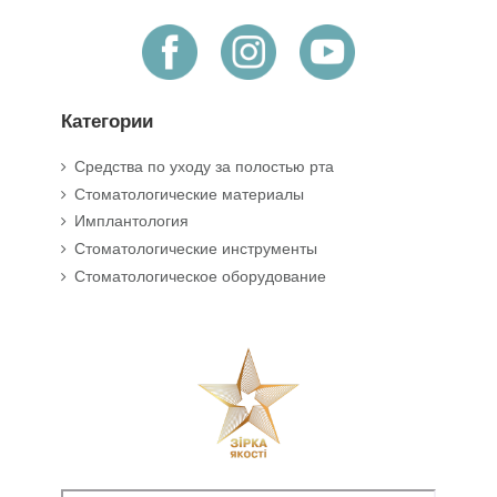
Категории
Средства по уходу за полостью рта
Стоматологические материалы
Имплантология
Стоматологические инструменты
Стоматологическое оборудование