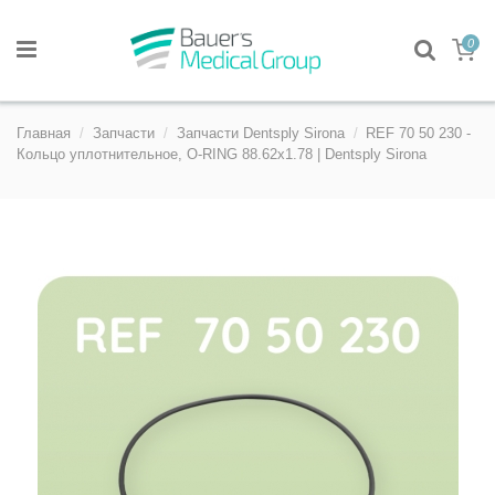
0
Главная
Запчасти
Запчасти Dentsply Sirona
REF 70 50 230 -
Кольцо уплотнительное, O-RING 88.62х1.78 | Dentsply Sirona