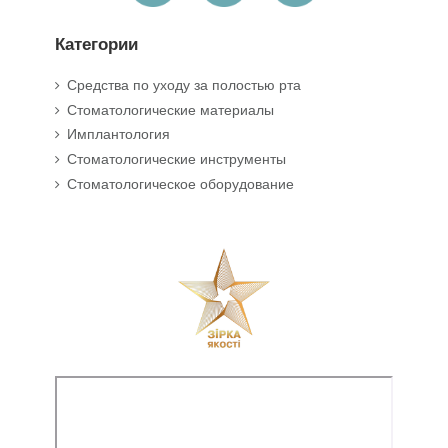
Категории
Средства по уходу за полостью рта
Стоматологические материалы
Имплантология
Стоматологические инструменты
Стоматологическое оборудование