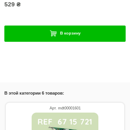
529 ₴
В корзину
В этой категории 6 товаров:
Арт. mdt00001601