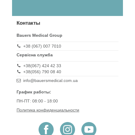
Контакты
Bauers Medical Group
+38 (067) 007 7010
Сервісна служба
+38(067) 424 42 33
+38(056) 790 08 40
info@bauersmedical.com.ua
График работы:
ПН-ПТ: 08:00 - 18:00
Политика конфиденциальности