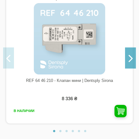
REF 64 46 210 - Клапан мини | Dentsply Sirona
8 336 ₴
В НАЛИЧИИ