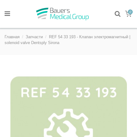
0
Главная
Запчасти
REF 54 33 193 - Клапан электромагнитный |
solenoid valve Dentsply Sirona