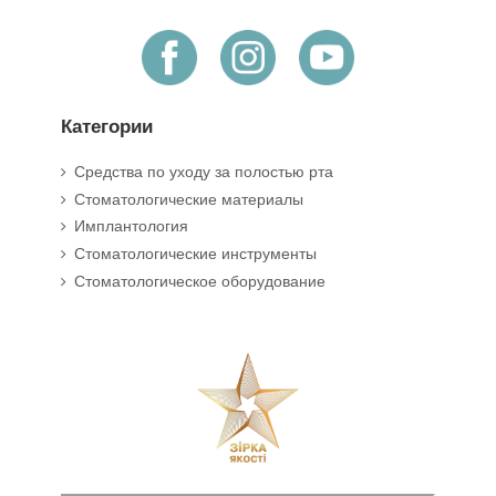
Категории
Средства по уходу за полостью рта
Стоматологические материалы
Имплантология
Стоматологические инструменты
Стоматологическое оборудование