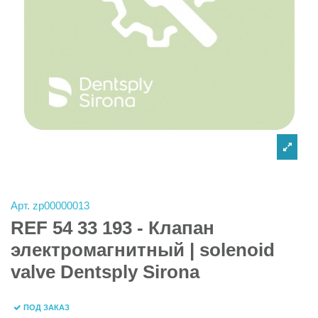
Арт.
zp00000013
REF 54 33 193 - Клапан
электромагнитный | solenoid
valve Dentsply Sirona
ПОД ЗАКАЗ