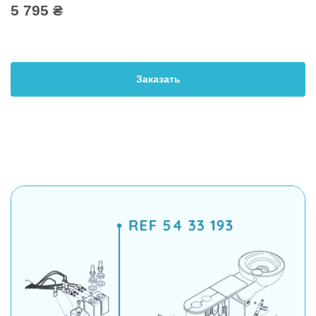
5 795 ₴
Заказать