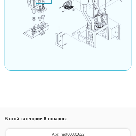
В этой категории 6 товаров:
Арт. mdt00001622