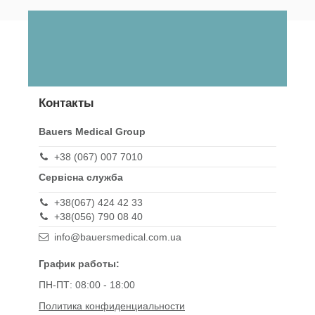
Контакты
Bauers Medical Group
+38 (067) 007 7010
Сервісна служба
+38(067) 424 42 33
+38(056) 790 08 40
info@bauersmedical.com.ua
График работы:
ПН-ПТ: 08:00 - 18:00
Политика конфиденциальности