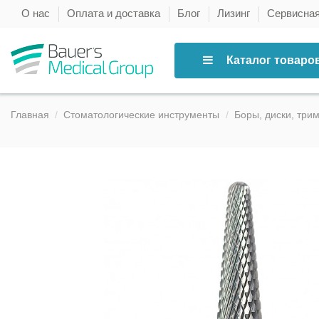
О нас
Оплата и доставка
Блог
Лизинг
Сервисна
Каталог товаро
Главная
Стоматологические инструменты
Боры, диски, три